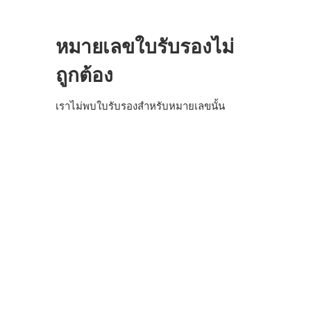
ข้าม
ไป
ยัง
หมายเลขใบรับรองไม่
เนื้อหา
หลัก
ถูกต้อง
เราไม่พบใบรับรองสําหรับหมายเลขนั้น