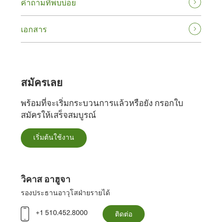
คําถามที่พบบ่อย
เอกสาร
สมัครเลย
พร้อมที่จะเริ่มกระบวนการแล้วหรือยัง กรอกใบ
สมัครให้เสร็จสมบูรณ์
เริ่มต้นใช้งาน
วิคาส อาฮูจา
รองประธานอาวุโสฝ่ายรายได้
+1 510.452.8000
ติดต่อ