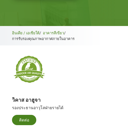
อินเดีย / เอเชียใต้
/
อาคารสีเขียว
/
การรับรองคุณภาพอากาศภายในอาคาร
วิคาส อาฮูจา
รองประธานอาวุโสฝ่ายรายได้
ติดต่อ