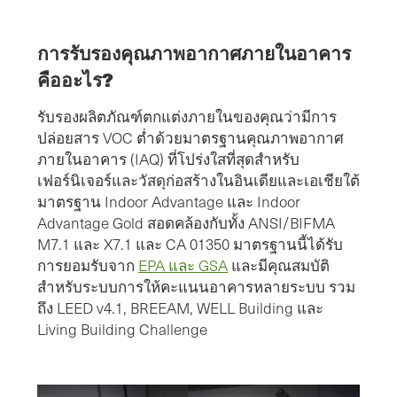
การรับรองคุณภาพอากาศภายในอาคาร
คืออะไร?
รับรองผลิตภัณฑ์ตกแต่งภายในของคุณว่ามีการ
ปล่อยสาร VOC ต่ำด้วยมาตรฐานคุณภาพอากาศ
ภายในอาคาร (IAQ) ที่โปร่งใสที่สุดสำหรับ
เฟอร์นิเจอร์และวัสดุก่อสร้างในอินเดียและเอเชียใต้
มาตรฐาน Indoor Advantage และ Indoor
Advantage Gold สอดคล้องกับทั้ง ANSI/BIFMA
M7.1 และ X7.1 และ CA 01350 มาตรฐานนี้ได้รับ
การยอมรับจาก
EPA และ GSA
และมีคุณสมบัติ
สำหรับระบบการให้คะแนนอาคารหลายระบบ รวม
ถึง LEED v4.1, BREEAM, WELL Building และ
Living Building Challenge