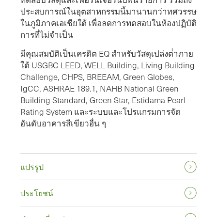
ประสบการณ์ในอุตสาหกรรมนี้มานานกว่าทศวรรษ
ในภูมิภาคเอเชียใต้ เพื่อลดการทดสอบในห้องปฏิบัติ
การที่ไม่จำเป็น
มีคุณสมบัติเป็นเครดิต EQ สําหรับวัสดุเปล่งต่ําภาย
ใต้ USGBC LEED, WELL Building, Living Building
Challenge, CHPS, BREEAM, Green Globes,
IgCC, ASHRAE 189.1, NAHB National Green
Building Standard, Green Star, Estidama Pearl
Rating System และระบบและโปรแกรมการจัด
อันดับอาคารสีเขียวอื่น ๆ
แปรรูป
ประโยชน์