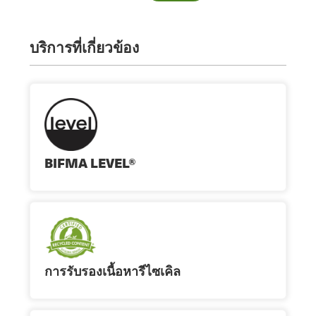
บริการที่เกี่ยวข้อง
BIFMA LEVEL®
การรับรองเนื้อหารีไซเคิล