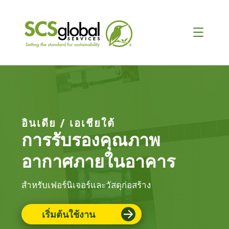
อินเดีย / เอเชียใต้
การรับรองคุณภาพ
อากาศภายในอาคาร
สําหรับเฟอร์นิเจอร์และวัสดุก่อสร้าง
เริ่มต้นใช้งาน