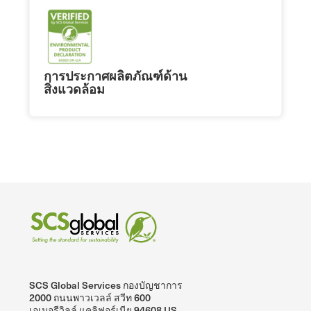
การประกาศผลิตภัณฑ์ด้าน
สิ่งแวดล้อม
SCS Global Services กองบัญชาการ
2000 ถนนพาวเวลล์ สวีท 600
เอเมอรีวิลล์ แคลิฟอร์เนีย 94608 US