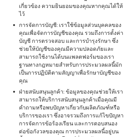
เกี่ยวข้อง ความยินยอมของคุณหากคุณได้ให้
ไว้
การจัดการบัญชี: เราใช้ข้อมูลส่วนบุคคลของ
คุณเพื่อจัดการบัญชีของคุณ รวมถึงการตั้งค่า
บัญชี การตรวจสอบ และการบำรุงรักษา ซึ่ง
ช่วยให้บัญชีของคุณมีความปลอดภัยและ
สามารถใช้งานได้บนแพลตฟอร์มของเรา
ฐานทางกฎหมายสำหรับการประมวลผลนี้มัก
เป็นการปฏิบัติตามสัญญาเพื่อรักษาบัญชีของ
คุณ
ฝ่ายสนับสนุนลูกค้า: ข้อมูลของคุณช่วยให้เรา
สามารถให้บริการสนับสนุนลูกค้าเมื่อคุณมี
คำถามหรือพบปัญหาเกี่ยวกับผลิตภัณฑ์หรือ
บริการของเรา ซึ่งอาจรวมถึงการแก้ไขปัญหา
การจัดการข้อร้องเรียน และการตอบสนอง
ต่อข้อกังวลของคุณ การประมวลผลนี้อยู่บน