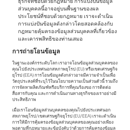
ธุรกิจที่ชอบด้วยกฎหมาย การแบ่งปันข้อมูล
ส่วนบุคคลนี้อาจอยู่บนพื้นฐานของผล
ประโยชน์ที่ชอบด้วยกฎหมาย เราจะดำเนิน
การแบ่งปันข้อมูลดังกล่าวโดยสอดคล้องกับ
กฎหมายคุ้มครองข้อมูลส่วนบุคคลที่เกี่ยวข้อง
และเคารพสิทธิของท่านเสมอ
การถ่ายโอนข้อมูล
ในฐานะองค์กรระดับโลก เราอาจโอนข้อมูลส่วนบุคคลของ
คุณไปยังประเทศนอกสหภาพยุโรป (EU) หรือเขตเศรษฐกิจ
ยุโรป (EEA) การโอนข้อมูลดังกล่าวอาจมีความจำเป็นเพื่อ
วัตถุประสงค์ที่ระบุไว้ในนโยบายความเป็นส่วนตัวนี้ รวมถึง
การจัดหาผลิตภัณฑ์หรือบริการที่คุณร้องขอ การติดต่อ
สื่อสารกับคุณ และการดำเนินงานทางธุรกิจของเราอย่างมี
ประสิทธิภาพ
เมื่อเราโอนข้อมูลส่วนบุคคลของคุณไปยังประเทศนอก
สหภาพยุโรป/เขตเศรษฐกิจยุโรป (EU/EEA) เราจะดำเนิน
การให้มีการคุ้มครองข้อมูลส่วนบุคคลของคุณอย่างเพียง
พอตามที่กฎหมายและข้อบังคับว่าด้วยการคุ้มครองข้อมูล