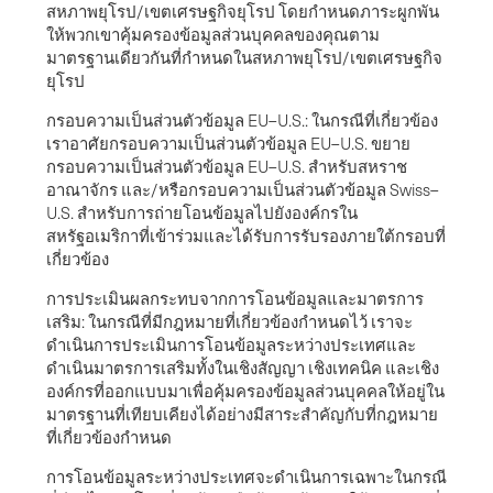
สหภาพยุโรป/เขตเศรษฐกิจยุโรป โดยกำหนดภาระผูกพัน
ให้พวกเขาคุ้มครองข้อมูลส่วนบุคคลของคุณตาม
มาตรฐานเดียวกันที่กำหนดในสหภาพยุโรป/เขตเศรษฐกิจ
ยุโรป
กรอบความเป็นส่วนตัวข้อมูล EU–U.S.: ในกรณีที่เกี่ยวข้อง
เราอาศัยกรอบความเป็นส่วนตัวข้อมูล EU–U.S. ขยาย
กรอบความเป็นส่วนตัวข้อมูล EU–U.S. สำหรับสหราช
อาณาจักร และ/หรือกรอบความเป็นส่วนตัวข้อมูล Swiss–
U.S. สำหรับการถ่ายโอนข้อมูลไปยังองค์กรใน
สหรัฐอเมริกาที่เข้าร่วมและได้รับการรับรองภายใต้กรอบที่
เกี่ยวข้อง
การประเมินผลกระทบจากการโอนข้อมูลและมาตรการ
เสริม: ในกรณีที่มีกฎหมายที่เกี่ยวข้องกำหนดไว้ เราจะ
ดำเนินการประเมินการโอนข้อมูลระหว่างประเทศและ
ดำเนินมาตรการเสริมทั้งในเชิงสัญญา เชิงเทคนิค และเชิง
องค์กรที่ออกแบบมาเพื่อคุ้มครองข้อมูลส่วนบุคคลให้อยู่ใน
มาตรฐานที่เทียบเคียงได้อย่างมีสาระสำคัญกับที่กฎหมาย
ที่เกี่ยวข้องกำหนด
การโอนข้อมูลระหว่างประเทศจะดำเนินการเฉพาะในกรณี