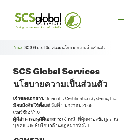
เบ
บ้าน/
SCS Global Services นโยบายความเป็นส่วนตัว
รด
SCS Global Services
ค
นโยบายความเป็นส่วนตัว
รัม
บ์
เจ้าของเอกสาร:
Scientific Certification Systems, Inc.
มีผลบังคับใช้ตั้งแต่
วันที่ 1 มกราคม 2569
เวอร์ชัน:
V1.0
ผู้มีอำนาจอนุมัติเอกสาร:
เจ้าหน้าที่คุ้มครองข้อมูลส่วน
บุคคล และที่ปรึกษาด้านกฎหมายทั่วไป
ภาพรวม