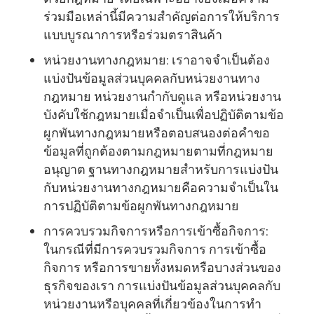
ร่วมมือเหล่านี้มีความสำคัญต่อการให้บริการ
แบบบูรณาการหรือร่วมตราสินค้า
หน่วยงานทางกฎหมาย: เราอาจจำเป็นต้อง
แบ่งปันข้อมูลส่วนบุคคลกับหน่วยงานทาง
กฎหมาย หน่วยงานกำกับดูแล หรือหน่วยงาน
บังคับใช้กฎหมายเมื่อจำเป็นเพื่อปฏิบัติตามข้อ
ผูกพันทางกฎหมายหรือตอบสนองต่อคำขอ
ข้อมูลที่ถูกต้องตามกฎหมายตามที่กฎหมาย
อนุญาต ฐานทางกฎหมายสำหรับการแบ่งปัน
กับหน่วยงานทางกฎหมายคือความจำเป็นใน
การปฏิบัติตามข้อผูกพันทางกฎหมาย
การควบรวมกิจการหรือการเข้าซื้อกิจการ:
ในกรณีที่มีการควบรวมกิจการ การเข้าซื้อ
กิจการ หรือการขายทั้งหมดหรือบางส่วนของ
ธุรกิจของเรา การแบ่งปันข้อมูลส่วนบุคคลกับ
หน่วยงานหรือบุคคลที่เกี่ยวข้องในการทำ