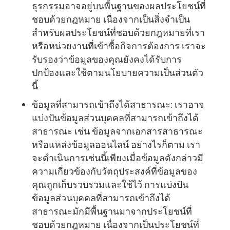
ธุรกรรมอาจอยู่บนพื้นฐานของผลประโยชน์ที่
ชอบด้วยกฎหมาย เนื่องจากเป็นสิ่งจำเป็น
สำหรับผลประโยชน์ที่ชอบด้วยกฎหมายที่เรา
หรือหน่วยงานที่เข้าซื้อกิจการต้องการ เราจะ
รับรองว่าข้อมูลของคุณยังคงได้รับการ
ปกป้องและใช้ตามนโยบายความเป็นส่วนตัว
นี้
ข้อมูลที่สามารถเข้าถึงได้สาธารณะ: เราอาจ
แบ่งปันข้อมูลส่วนบุคคลที่สามารถเข้าถึงได้
สาธารณะ เช่น ข้อมูลจากเอกสารสาธารณะ
หรือแหล่งข้อมูลออนไลน์ อย่างไรก็ตาม เรา
จะดำเนินการเช่นนี้เพียงเมื่อข้อมูลดังกล่าวมี
ความเกี่ยวข้องกับวัตถุประสงค์ที่ข้อมูลของ
คุณถูกเก็บรวบรวมและใช้ไว้ การแบ่งปัน
ข้อมูลส่วนบุคคลที่สามารถเข้าถึงได้
สาธารณะมักมีพื้นฐานมาจากประโยชน์ที่
ชอบด้วยกฎหมาย เนื่องจากเป็นประโยชน์ที่