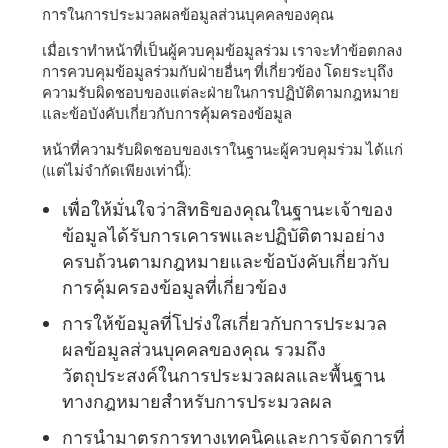
การในการประมวลผลข้อมูลส่วนบุคคลของคุณ
เมื่อเราทำหน้าที่เป็นผู้ควบคุมข้อมูลร่วม เราจะทำข้อตกลง
การควบคุมข้อมูลร่วมกับฝ่ายอื่นๆ ที่เกี่ยวข้อง โดยระบุถึง
ความรับผิดชอบของแต่ละฝ่ายในการปฏิบัติตามกฎหมาย
และข้อบังคับเกี่ยวกับการคุ้มครองข้อมูล
หน้าที่ความรับผิดชอบของเราในฐานะผู้ควบคุมร่วม ได้แก่
(แต่ไม่จำกัดเพียงเท่านี้):
เพื่อให้มั่นใจว่าสิทธิของคุณในฐานะเจ้าของ
ข้อมูลได้รับการเคารพและปฏิบัติตามอย่าง
ครบถ้วนตามกฎหมายและข้อบังคับเกี่ยวกับ
การคุ้มครองข้อมูลที่เกี่ยวข้อง
การให้ข้อมูลที่โปร่งใสเกี่ยวกับการประมวล
ผลข้อมูลส่วนบุคคลของคุณ รวมถึง
วัตถุประสงค์ในการประมวลผลและพื้นฐาน
ทางกฎหมายสำหรับการประมวลผล
การนำมาตรการทางเทคนิคและการจัดการที่