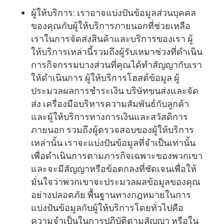
ผู้ให้บริการ: เราอาจแบ่งปันข้อมูลส่วนบุคคล
ของคุณกับผู้ให้บริการภายนอกที่ช่วยเหลือ
เราในการจัดส่งสินค้าและบริการของเรา ผู้
ให้บริการเหล่านี้รวมถึงผู้รับเหมาช่วงที่ดำเนิน
การกิจกรรมบางส่วนที่คุณได้ทำสัญญากับเรา
ให้ดำเนินการ ผู้ให้บริการโฮสต์ข้อมูล ผู้
ประมวลผลการชำระเงิน บริษัทขนส่งและจัด
ส่ง เครื่องมือบริหารความสัมพันธ์กับลูกค้า
และผู้ให้บริการทางการเงินและสวัสดิการ
ภายนอก รวมถึงผู้ตรวจสอบของผู้ให้บริการ
เหล่านั้น เราจะแบ่งปันข้อมูลที่จำเป็นเท่านั้น
เพื่อดำเนินการตามภารกิจเฉพาะของพวกเขา
และจะมีสัญญาหรือข้อตกลงที่ชัดเจนเพื่อให้
มั่นใจว่าพวกเขาจะประมวลผลข้อมูลของคุณ
อย่างปลอดภัย พื้นฐานทางกฎหมายในการ
แบ่งปันข้อมูลกับผู้ให้บริการโดยทั่วไปคือ
ความจำเป็นในการปฏิบัติตามสัญญา หรือใน