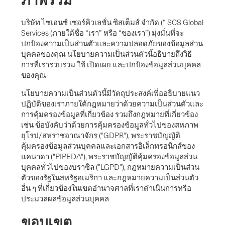
บริษัท ไซเอนซ์ เซอร์คิวเลชั่น ซิสเต็มส์ จำกัด (“ SCS Global
Services (ภายใต้ชื่อ “เรา” หรือ “ของเรา”) มุ่งมั่นที่จะ
ปกป้องความเป็นส่วนตัวและความปลอดภัยของข้อมูลส่วน
บุคคลของคุณ นโยบายความเป็นส่วนตัวนี้อธิบายถึงวิธี
การที่เรารวบรวม ใช้ เปิดเผย และปกป้องข้อมูลส่วนบุคคล
ของคุณ
นโยบายความเป็นส่วนตัวนี้มีวัตถุประสงค์เพื่ออธิบายแนว
ปฏิบัติของเราภายใต้กฎหมายว่าด้วยความเป็นส่วนตัวและ
การคุ้มครองข้อมูลที่เกี่ยวข้อง รวมถึงกฎหมายที่เกี่ยวข้อง
เช่น ข้อบังคับว่าด้วยการคุ้มครองข้อมูลทั่วไปของสหภาพ
ยุโรป/สหราชอาณาจักร ("GDPR"), พระราชบัญญัติ
คุ้มครองข้อมูลส่วนบุคคลและเอกสารอิเล็กทรอนิกส์ของ
แคนาดา ("PIPEDA"), พระราชบัญญัติคุ้มครองข้อมูลส่วน
บุคคลทั่วไปของบราซิล ("LGPD"), กฎหมายความเป็นส่วน
ตัวของรัฐในสหรัฐอเมริกา และกฎหมายความเป็นส่วนตัว
อื่น ๆ ที่เกี่ยวข้องในเขตอำนาจศาลที่เราดำเนินการหรือ
ประมวลผลข้อมูลส่วนบุคคล
ขอบเขต