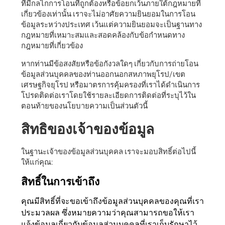
ที่มีกลไกการโอนที่ถูกต้องหรือข้อยกเว้นภายใต้กฎหมายที่
เกี่ยวข้องเท่านั้น เราจะไม่อาศัยความยินยอมในการโอน
ข้อมูลระหว่างประเทศ เว้นแต่ความยินยอมจะเป็นฐานทาง
กฎหมายที่เหมาะสมและสอดคล้องกับข้อกำหนดทาง
กฎหมายที่เกี่ยวข้อง
หากท่านมีข้อสงสัยหรือข้อกังวลใดๆ เกี่ยวกับการถ่ายโอน
ข้อมูลส่วนบุคคลของท่านออกนอกสหภาพยุโรป/เขต
เศรษฐกิจยุโรป หรือมาตรการคุ้มครองที่เราได้ดำเนินการ
โปรดติดต่อเราโดยใช้รายละเอียดการติดต่อที่ระบุไว้ใน
ตอนท้ายของนโยบายความเป็นส่วนตัวนี้
สิทธิของเจ้าของข้อมูล
ในฐานะเจ้าของข้อมูลส่วนบุคคล เราจะมอบสิทธิ์ต่อไปนี้
ให้แก่คุณ:
สิทธิ์ในการเข้าถึง
คุณมีสิทธิ์ที่จะขอเข้าถึงข้อมูลส่วนบุคคลของคุณที่เรา
ประมวลผล ซึ่งหมายความว่าคุณสามารถขอให้เรา
แจ้งข้อมูลเกี่ยวกับข้อมูลส่วนบุคคลที่เราเก็บรักษาไว้