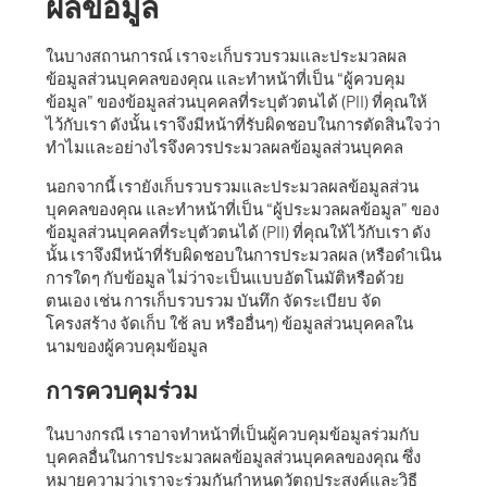
ผลข้อมูล
ในบางสถานการณ์ เราจะเก็บรวบรวมและประมวลผล
ข้อมูลส่วนบุคคลของคุณ และทำหน้าที่เป็น “ผู้ควบคุม
ข้อมูล” ของข้อมูลส่วนบุคคลที่ระบุตัวตนได้ (PII) ที่คุณให้
ไว้กับเรา ดังนั้น เราจึงมีหน้าที่รับผิดชอบในการตัดสินใจว่า
ทำไมและอย่างไรจึงควรประมวลผลข้อมูลส่วนบุคคล
นอกจากนี้ เรายังเก็บรวบรวมและประมวลผลข้อมูลส่วน
บุคคลของคุณ และทำหน้าที่เป็น “ผู้ประมวลผลข้อมูล” ของ
ข้อมูลส่วนบุคคลที่ระบุตัวตนได้ (PII) ที่คุณให้ไว้กับเรา ดัง
นั้น เราจึงมีหน้าที่รับผิดชอบในการประมวลผล (หรือดำเนิน
การใดๆ กับข้อมูล ไม่ว่าจะเป็นแบบอัตโนมัติหรือด้วย
ตนเอง เช่น การเก็บรวบรวม บันทึก จัดระเบียบ จัด
โครงสร้าง จัดเก็บ ใช้ ลบ หรืออื่นๆ) ข้อมูลส่วนบุคคลใน
นามของผู้ควบคุมข้อมูล
การควบคุมร่วม
ในบางกรณี เราอาจทำหน้าที่เป็นผู้ควบคุมข้อมูลร่วมกับ
บุคคลอื่นในการประมวลผลข้อมูลส่วนบุคคลของคุณ ซึ่ง
หมายความว่าเราจะร่วมกันกำหนดวัตถุประสงค์และวิธี