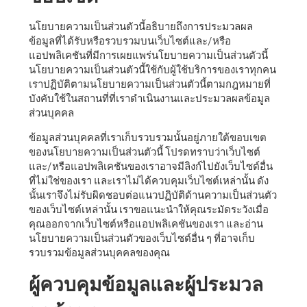
นโยบายความเป็นส่วนตัวนี้อธิบายถึงการประมวลผล
ข้อมูลที่ได้รับหรือรวบรวมบนเว็บไซต์และ/หรือ
แอปพลิเคชันที่มีการเผยแพร่นโยบายความเป็นส่วนตัวนี้
นโยบายความเป็นส่วนตัวนี้ใช้กับผู้ใช้บริการของเราทุกคน
เราปฏิบัติตามนโยบายความเป็นส่วนตัวนี้ตามกฎหมายที่
บังคับใช้ในสถานที่ที่เราดำเนินงานและประมวลผลข้อมูล
ส่วนบุคคล
ข้อมูลส่วนบุคคลที่เราเก็บรวบรวมนั้นอยู่ภายใต้ขอบเขต
ของนโยบายความเป็นส่วนตัวนี้ โปรดทราบว่าเว็บไซต์
และ/หรือแอปพลิเคชันของเราอาจมีลิงก์ไปยังเว็บไซต์อื่น
ที่ไม่ใช่ของเรา และเราไม่ได้ควบคุมเว็บไซต์เหล่านั้น ดัง
นั้นเราจึงไม่รับผิดชอบต่อแนวปฏิบัติด้านความเป็นส่วนตัว
ของเว็บไซต์เหล่านั้น เราขอแนะนำให้คุณระมัดระวังเมื่อ
คุณออกจากเว็บไซต์หรือแอปพลิเคชันของเรา และอ่าน
นโยบายความเป็นส่วนตัวของเว็บไซต์อื่น ๆ ที่อาจเก็บ
รวบรวมข้อมูลส่วนบุคคลของคุณ
ผู้ควบคุมข้อมูลและผู้ประมวล