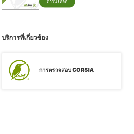
ดาวน์โหลด
บริการที่เกี่ยวข้อง
การตรวจสอบ CORSIA