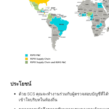
ประโยชน์
ด้วย SCS คุณจะทํางานร่วมกับผู้ตรวจสอบบัญชีที่ไ
เข้าใจบริบทในท้องถิ่น