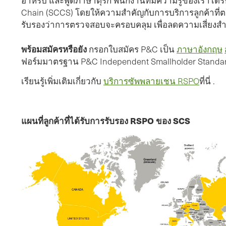
อาหรับ และพูดภาษาตุรกี พนักงานที่มีความรู้ของเราได
Chain (SCCS) โดยให้ความสำคัญกับการบริการลูกค้าที
รับรองว่าการตรวจสอบจะครอบคลุม เพื่อลดความเสี่ยงสำห
พร้อมสมัครหรือยัง
กรอกใบสมัคร P&C เป็น
ภาษาอังกฤษ
ฟอร์มมาตรฐาน P&C Independent Smallholder Standa
เรียนรู้เพิ่มเติมเกี่ยวกับ
บริการซัพพลายเชน RSPO
ที่นี่ .
แผนที่ลูกค้าที่ได้รับการรับรอง RSPO ของ SCS