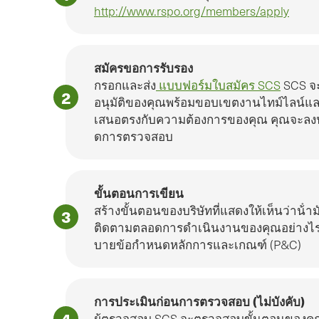
http://www.rspo.org/members/apply
สมัครขอการรับรอง
กรอกและส่ง
แบบฟอร์มใบสมัคร SCS
SCS จะ
อนุมัติของคุณพร้อมขอบเขตงานไทม์ไลน์แล
เสนอตรงกับความต้องการของคุณ คุณจะลงน
ดการตรวจสอบ
ขั้นตอนการเขียน
สร้างขั้นตอนของบริษัทที่แสดงให้เห็นว่าน้ําม
ติดตามตลอดการดําเนินงานของคุณอย่างไร S
บายข้อกําหนดหลักการและเกณฑ์ (P&C)
การประเมินก่อนการตรวจสอบ (ไม่บังคับ)
ผู้ตรวจสอบ SCS จะตรวจสอบขั้นตอนของคุณ