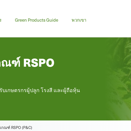
ร
Green Products Guide
พวกเขา
เกณฑ์ RSPO
บเกษตรกรผู้ปลูก โรงสี และผู้ถือหุ้น
ะเกณฑ์ RSPO (P&C)