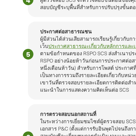
สอบบัญชีระบุพื้นที่สําหรับการปรับปรุงขั
ประกาศต่อสาธารณชน
ผู้มีส่วนได้ส่วนเสียสามารถเรียนรู้เกี่ยวกับก
เว็บ
ประกาศสาธารณะเกี่ยวกับหลักการและ
ตามข้อกําหนดของ RSPO SCS ส่งสําเนาปร
RSPO อย่างน้อยห้าวันก่อนการประกาศต่อ
หนึ่งเดือนห้าวัน) สําหรับการโพสต์ ประกาศท
เป็นทางการรวมถึงรายละเอียดเกี่ยวกับหน่ว
เขาวันที่ตรวจสอบรายละเอียดการติดต่อสําหร
แนะนําในการแสดงความคิดเห็นต่อ SCS
การตรวจสอบนอกสถานที่
ในระหว่างการเยี่ยมชมไซต์ผู้ตรวจสอบ S
เอกสาร P&C (ตั้งแต่การรับอินพุตไปจนถึงการ
สอบบัญชีจะเยี่ยมชมการดําเนินงานและสวนที่