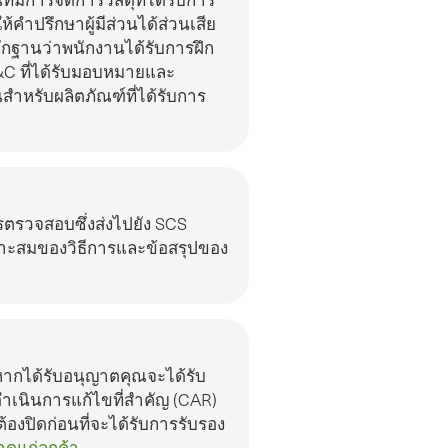
ําปรึกษาผู้มีส่วนได้ส่วนเสีย
ักฐานว่าพนักงานได้รับการฝึก
C ที่ได้รับมอบหมายและ
าหรับผลิตภัณฑ์ที่ได้รับการ
รวจสอบซึ่งส่งไปยัง SCS
มาะสมของวิธีการและข้อสรุปของ
หากได้รับอนุญาตคุณจะได้รับ
ําเนินการแก้ไขที่สําคัญ (CAR)
องปิดก่อนที่จะได้รับการรับรอง
ดแก่ลูกค้า