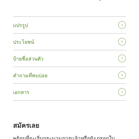
แปรรูป
ประโยชน์
ป้ายชื่อส่วนตัว
คําถามที่พบบ่อย
เอกสาร
สมัครเลย
พร้อมที่จะเริ่มกระบวนการแล้วหรือยัง กรอกใบ