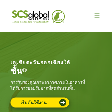
เอเชียตะวันออกเฉียงใต้
ชั้น®
การรับรองคุณภาพอากาศภายในอาคารที่
ได้รับการยอมรับมากที่สุดสําหรับพื้น
เริ่มต้นใช้งาน