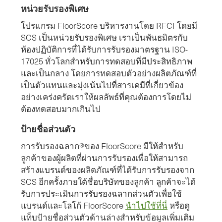
หน่วยรับรองพิเศษ
โปรแกรม FloorScore บริหารงานโดย RFCI โดยมี
SCS เป็นหน่วยรับรองพิเศษ เราเป็นพันธมิตรกับ
ห้องปฏิบัติการที่ได้รับการรับรองมาตรฐาน ISO-
17025 ทั่วโลกสําหรับการทดสอบที่มีประสิทธิภาพ
และเป็นกลาง โดยการทดสอบตัวอย่างผลิตภัณฑ์ที่
เป็นตัวแทนและมุ่งเน้นไปที่สารเคมีที่เกี่ยวข้อง
อย่างเคร่งครัดเราให้ผลลัพธ์ที่คุณต้องการโดยไม่
ต้องทดสอบมากเกินไป
ป้ายชื่อส่วนตัว
การรับรองฉลาก®ของ FloorScore มีให้สําหรับ
ลูกค้าของผู้ผลิตที่ผ่านการรับรองเพื่อให้สามารถ
สร้างแบรนด์ของผลิตภัณฑ์ที่ได้รับการรับรองจาก
SCS อีกครั้งภายใต้ชื่อบริษัทของลูกค้า ลูกค้าจะได้
รับการประเมินการรับรองฉลากส่วนตัวเพื่อใช้
แบรนด์และโลโก้ FloorScore
นําไปใช้ที่นี่
หรือดู
แท็บป้ายชื่อส่วนตัวด้านล่างสําหรับข้อมูลเพิ่มเติม