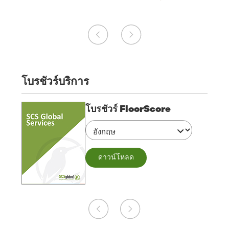
โบรชัวร์บริการ
โบรชัวร์ FloorScore
ดาวน์โหลด