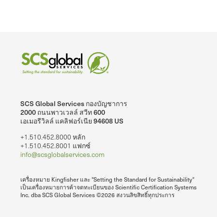
SCS Global Services กองบัญชาการ
2000 ถนนพาวเวลล์ สวีท 600
เอเมอรีวิลล์ แคลิฟอร์เนีย 94608 US
+1.510.452.8000 หลัก
+1.510.452.8001 แฟกซ์
info@scsglobalservices.com
เครื่องหมาย Kingfisher และ "Setting the Standard for Sustainability"
เป็นเครื่องหมายการค้าจดทะเบียนของ Scientific Certification Systems
Inc. dba SCS Global Services ©2026 สงวนลิขสิทธิ์ทุกประการ