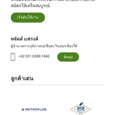
สมัครให้เสร็จสมบูรณ์
เริ่มต้นใช้งาน
ทจัดด์ แฟรงค์
ผู้อํานวยการภูมิภาคเอเชียตะวันออกเฉียงใต้
+62 021.5289.7466
ติดต่อ
ลูกค้าเด่น