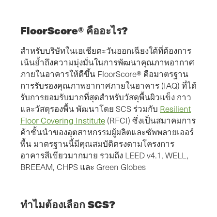
FloorScore® คืออะไร?
สำหรับบริษัทในเอเชียตะวันออกเฉียงใต้ที่ต้องการ
เน้นย้ำถึงความมุ่งมั่นในการพัฒนาคุณภาพอากาศ
ภายในอาคารให้ดีขึ้น FloorScore® คือมาตรฐาน
การรับรองคุณภาพอากาศภายในอาคาร (IAQ) ที่ได้
รับการยอมรับมากที่สุดสำหรับวัสดุพื้นผิวแข็ง กาว
และวัสดุรองพื้น พัฒนาโดย SCS ร่วมกับ
Resilient
Floor Covering Institute
(RFCI) ซึ่งเป็นสมาคมการ
ค้าชั้นนำของอุตสาหกรรมผู้ผลิตและซัพพลายเออร์
พื้น มาตรฐานนี้มีคุณสมบัติตรงตามโครงการ
อาคารสีเขียวมากมาย รวมถึง LEED v4.1, WELL,
BREEAM, CHPS และ Green Globes
ทําไมต้องเลือก SCS?