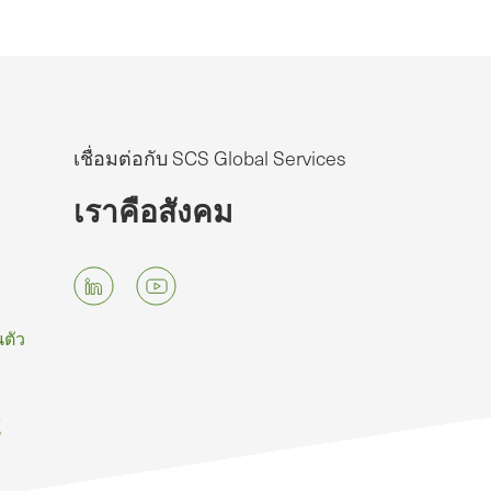
เชื่อมต่อกับ SCS Global Services
เราคือสังคม
ตัว
์