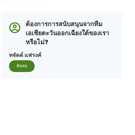
ต้องการการสนับสนุนจากทีม
เอเชียตะวันออกเฉียงใต้ของเรา
หรือไม่?
ทจัดด์ แฟรงค์
ติดต่อ