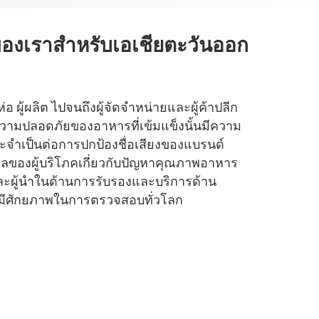
องเราสำหรับเอเชียตะวันออก
ห่อ ผู้ผลิต ไปจนถึงผู้จัดจำหน่ายและผู้ค้าปลีก
วามปลอดภัยของอาหารที่เข้มแข็งนั้นมีความ
ละจำเป็นต่อการปกป้องชื่อเสียงของแบรนด์
ลของผู้บริโภคเกี่ยวกับปัญหาคุณภาพอาหาร
กและผู้นำในด้านการรับรองและบริการด้าน
ศักยภาพในการตรวจสอบทั่วโลก