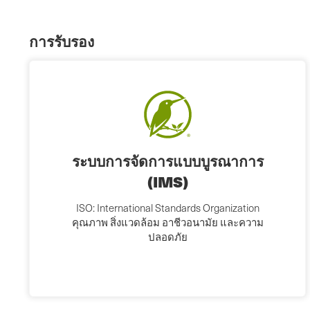
การรับรอง
ระบบการจัดการแบบบูรณาการ
(IMS)
ISO: International Standards Organization
คุณภาพ สิ่งแวดล้อม อาชีวอนามัย และความ
ปลอดภัย