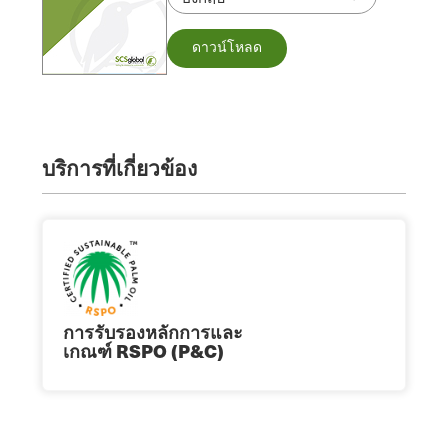
ดาวน์โหลด
บริการที่เกี่ยวข้อง
การรับรองหลักการและ
เกณฑ์ RSPO (P&C)