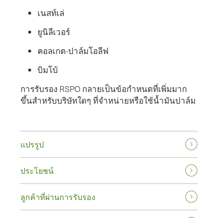
เนสท์เล่
ยูนิลีเวอร์
คอลเกต-ปาล์มโอลีฟ
บิมโบ้
การรับรอง RSPO กลายเป็นข้อกำหนดที่เพิ่มมาก
ขึ้นสำหรับบริษัทใดๆ ที่จำหน่ายหรือใช้น้ำมันปาล์ม
แปรรูป
ประโยชน์
ลูกค้าที่ผ่านการรับรอง