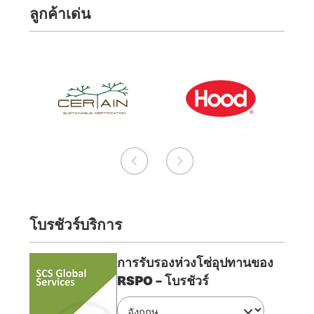
ลูกค้าเด่น
โบรชัวร์บริการ
การรับรองห่วงโซ่อุปทานของ
RSPO – โบรชัวร์