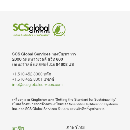
SCS Global Services กองบัญชาการ
2000 ถนนพาวเวลล์ สวีท 600
เอเมอรีวิลล์ แคลิฟอร์เนีย 94608 US
+1.510.452.8000 หลัก
+1.510.452.8001 แฟกซ์
info@scsglobalservices.com
เครื่องหมาย Kingfisher และ "Setting the Standard for Sustainability"
เป็นเครื่องหมายการค้าจดทะเบียนของ Scientific Certification Systems
Inc. dba SCS Global Services ©2026 สงวนลิขสิทธิ์ทุกประการ
ท้าย
ภาษาไทย
อาชีพ