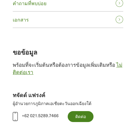
คําถามที่พบบ่อย
เอกสาร
ขอข้อมูล
พร้อมที่จะเริ่มต้นหรือต้องการข้อมูลเพิ่มเติมหรือ
ไม่
ติดต่อเรา
ทจัดด์ แฟรงค์
ผู้อํานวยการภูมิภาคเอเชียตะวันออกเฉียงใต้
+62 021.5289.7466
ติดต่อ