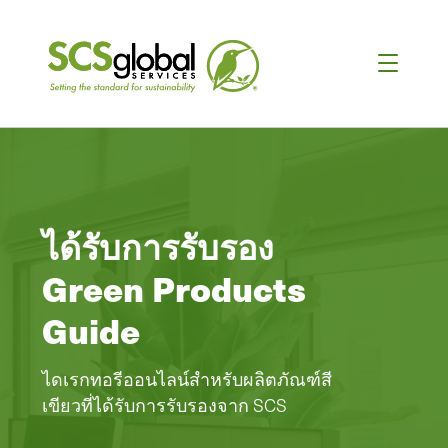
ได้รับการรับรอง
Green Products
Guide
ไดเรกทอรีออนไลน์สําหรับผลิตภัณฑ์สี
เขียวที่ได้รับการรับรองจาก SCS