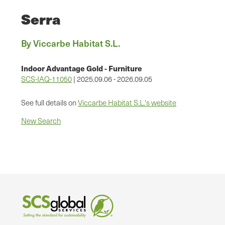
Serra
By Viccarbe Habitat S.L.
Indoor Advantage Gold - Furniture
SCS-IAQ-11050
| 2025.09.06 - 2026.09.05
See full details on
Viccarbe Habitat S.L.'s website
New Search