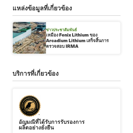
แหล่งข้อมูลที่เกี่ยวข้อง
ข่าวประชาสัมพันธ์
เหมือง Fenix Lithium ของ
Arcadium Lithium เสร็จสิ้นการ
ตรวจสอบ IRMA
บริการที่เกี่ยวข้อง
อัญมณีที่ได้รับการรับรองการ
ผลิตอย่างยั่งยืน