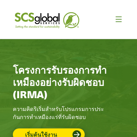
โครงการรับรองการทำ
เหมืองอย่างรับผิดชอบ
(IRMA)
ความคิดริเริ่มสําหรับโปรแกรมการประ
กันการทําเหมืองแร่ที่รับผิดชอบ
เริ่มต้นใช้งาน