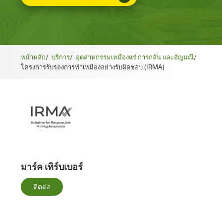
หน้าหลัก
/
บริการ
/
อุตสาหกรรมเหมืองแร่ การกลั่น และอัญมณี
/
โครงการรับรองการทำเหมืองอย่างรับผิดชอบ (IRMA)
มาร์ค เทิร์บเบอร์
ติดต่อ