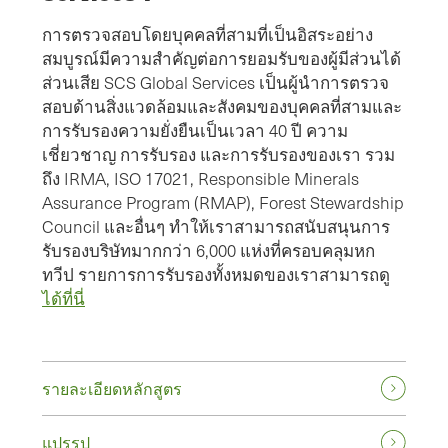
การตรวจสอบโดยบุคคลที่สามที่เป็นอิสระอย่าง
สมบูรณ์มีความสําคัญต่อการยอมรับของผู้มีส่วนได้
ส่วนเสีย SCS Global Services เป็นผู้นําการตรวจ
สอบด้านสิ่งแวดล้อมและสังคมของบุคคลที่สามและ
การรับรองความยั่งยืนเป็นเวลา 40 ปี ความ
เชี่ยวชาญ การรับรอง และการรับรองของเรา รวม
ถึง IRMA, ISO 17021, Responsible Minerals
Assurance Program (RMAP), Forest Stewardship
Council และอื่นๆ ทําให้เราสามารถสนับสนุนการ
รับรองบริษัทมากกว่า 6,000 แห่งที่ครอบคลุมหก
ทวีป รายการการรับรองทั้งหมดของเราสามารถดู
ได้ที่นี่
รายละเอียดหลักสูตร
แปรรูป