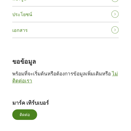
ประโยชน์
เอกสาร
ขอข้อมูล
พร้อมที่จะเริ่มต้นหรือต้องการข้อมูลเพิ่มเติมหรือ
ไม่
ติดต่อเรา
มาร์ค เทิร์บเบอร์
ติดต่อ