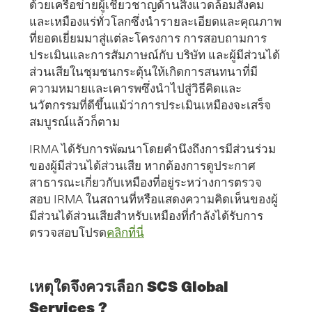
ด้วยเครือข่ายผู้เชี่ยวชาญด้านสิ่งแวดล้อมสังคม
และเหมืองแร่ทั่วโลกซึ่งนํารายละเอียดและคุณภาพ
ที่ยอดเยี่ยมมาสู่แต่ละโครงการ การสอบถามการ
ประเมินและการสัมภาษณ์กับ บริษัท และผู้มีส่วนได้
ส่วนเสียในชุมชนกระตุ้นให้เกิดการสนทนาที่มี
ความหมายและเคารพซึ่งนําไปสู่วิธีคิดและ
นวัตกรรมที่ดีขึ้นแม้ว่าการประเมินเหมืองจะเสร็จ
สมบูรณ์แล้วก็ตาม
IRMA ได้รับการพัฒนาโดยคํานึงถึงการมีส่วนร่วม
ของผู้มีส่วนได้ส่วนเสีย หากต้องการดูประกาศ
สาธารณะเกี่ยวกับเหมืองที่อยู่ระหว่างการตรวจ
สอบ IRMA ในสถานที่หรือแสดงความคิดเห็นของผู้
มีส่วนได้ส่วนเสียสําหรับเหมืองที่กําลังได้รับการ
ตรวจสอบโปรด
คลิกที่นี่
เหตุใดจึงควรเลือก SCS Global
Services ?