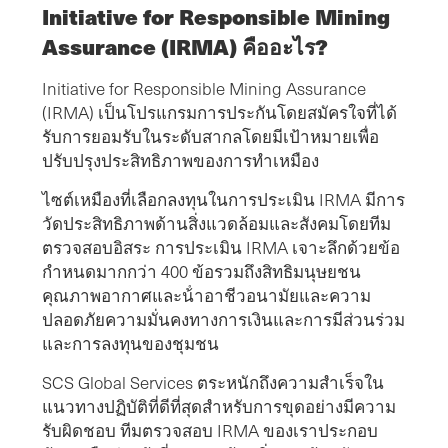
Initiative for Responsible Mining
Assurance (IRMA) คืออะไร?
Initiative for Responsible Mining Assurance
(IRMA) เป็นโปรแกรมการประกันโดยสมัครใจที่ได้
รับการยอมรับในระดับสากลโดยมีเป้าหมายเพื่อ
ปรับปรุงประสิทธิภาพของการทําเหมือง
ไซต์เหมืองที่เลือกลงทุนในการประเมิน IRMA มีการ
วัดประสิทธิภาพด้านสิ่งแวดล้อมและสังคมโดยทีม
ตรวจสอบอิสระ การประเมิน IRMA เจาะลึกด้วยข้อ
กําหนดมากกว่า 400 ข้อรวมถึงสิทธิมนุษยชน
คุณภาพอากาศและน้ําอาชีวอนามัยและความ
ปลอดภัยความมั่นคงทางการเงินและการมีส่วนร่วม
และการลงทุนของชุมชน
SCS Global Services ตระหนักถึงความสําเร็จใน
แนวทางปฏิบัติที่ดีที่สุดสําหรับการขุดอย่างมีความ
รับผิดชอบ ทีมตรวจสอบ IRMA ของเราประกอบ