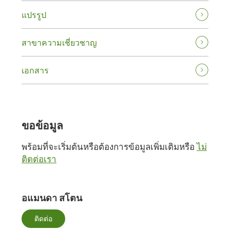
แปรรูป
สาขาความเชี่ยวชาญ
เอกสาร
ขอข้อมูล
พร้อมที่จะเริ่มต้นหรือต้องการข้อมูลเพิ่มเติมหรือ
ไม่
ติดต่อเรา
อแมนดา สโตน
ติดต่อ