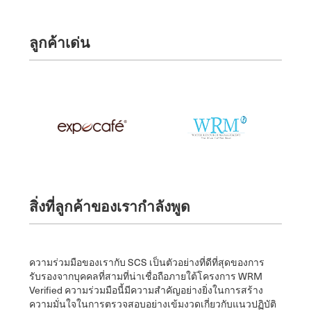
ลูกค้าเด่น
สิ่งที่ลูกค้าของเรากำลังพูด
ความร่วมมือของเรากับ SCS เป็นตัวอย่างที่ดีที่สุดของการ
รับรองจากบุคคลที่สามที่น่าเชื่อถือภายใต้โครงการ WRM
Verified ความร่วมมือนี้มีความสำคัญอย่างยิ่งในการสร้าง
ความมั่นใจในการตรวจสอบอย่างเข้มงวดเกี่ยวกับแนวปฏิบัติ