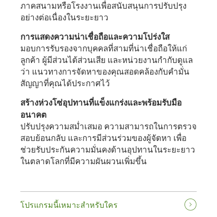
ภาคสนามหรือโรงงานเพื่อสนับสนุนการปรับปรุง
อย่างต่อเนื่องในระยะยาว
การแสดงความน่าเชื่อถือและความโปร่งใส
มอบการรับรองจากบุคคลที่สามที่น่าเชื่อถือให้แก่
ลูกค้า ผู้มีส่วนได้ส่วนเสีย และหน่วยงานกำกับดูแล
ว่า แนวทางการจัดหาของคุณสอดคล้องกับคำมั่น
สัญญาที่คุณได้ประกาศไว้
สร้างห่วงโซ่อุปทานที่แข็งแกร่งและพร้อมรับมือ
อนาคต
ปรับปรุงความสม่ำเสมอ ความสามารถในการตรวจ
สอบย้อนกลับ และการมีส่วนร่วมของผู้จัดหา เพื่อ
ช่วยรับประกันความมั่นคงด้านอุปทานในระยะยาว
ในตลาดโลกที่มีความผันผวนเพิ่มขึ้น
โปรแกรมนี้เหมาะสำหรับใคร