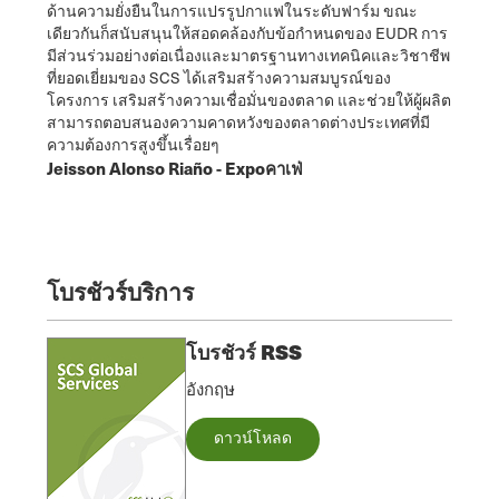
ด้านความยั่งยืนในการแปรรูปกาแฟในระดับฟาร์ม ขณะ
เดียวกันก็สนับสนุนให้สอดคล้องกับข้อกำหนดของ EUDR การ
มีส่วนร่วมอย่างต่อเนื่องและมาตรฐานทางเทคนิคและวิชาชีพ
ที่ยอดเยี่ยมของ SCS ได้เสริมสร้างความสมบูรณ์ของ
โครงการ เสริมสร้างความเชื่อมั่นของตลาด และช่วยให้ผู้ผลิต
สามารถตอบสนองความคาดหวังของตลาดต่างประเทศที่มี
ความต้องการสูงขึ้นเรื่อยๆ
Jeisson Alonso Riaño - Expoคาเฟ่
โบรชัวร์บริการ
โบรชัวร์ RSS
อังกฤษ
ดาวน์โหลด