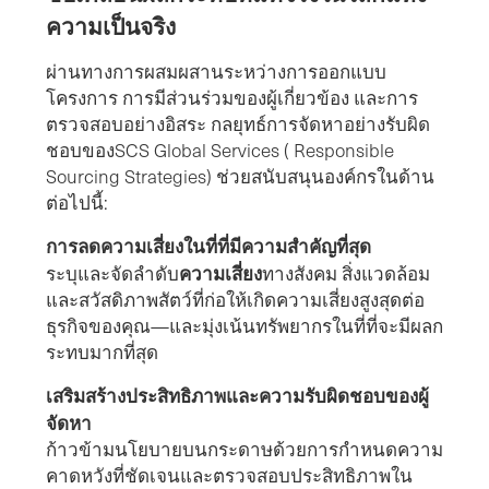
ความเป็นจริง
ผ่านทางการผสมผสานระหว่างการออกแบบ
โครงการ การมีส่วนร่วมของผู้เกี่ยวข้อง และการ
ตรวจสอบอย่างอิสระ กลยุทธ์การจัดหาอย่างรับผิด
ชอบของSCS Global Services ( Responsible
Sourcing Strategies) ช่วยสนับสนุนองค์กรในด้าน
ต่อไปนี้:
การลดความเสี่ยงในที่ที่มีความสำคัญที่สุด
ความเสี่ยง
ระบุและจัดลำดับ
ทางสังคม สิ่งแวดล้อม
และสวัสดิภาพสัตว์ที่ก่อให้เกิดความเสี่ยงสูงสุดต่อ
ธุรกิจของคุณ—และมุ่งเน้นทรัพยากรในที่ที่จะมีผลก
ระทบมากที่สุด
เสริมสร้างประสิทธิภาพและความรับผิดชอบของผู้
จัดหา
ก้าวข้ามนโยบายบนกระดาษด้วยการกำหนดความ
คาดหวังที่ชัดเจนและตรวจสอบประสิทธิภาพใน