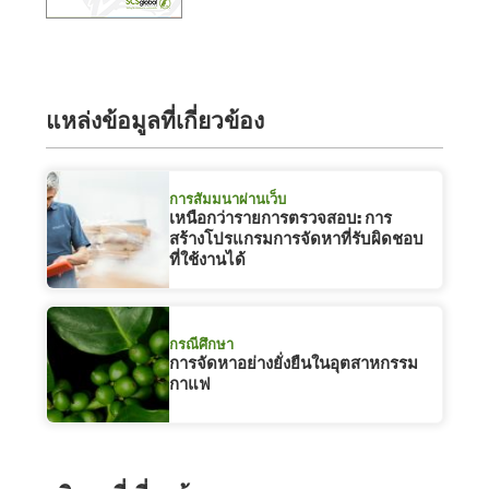
แหล่งข้อมูลที่เกี่ยวข้อง
การสัมมนาผ่านเว็บ
เหนือกว่ารายการตรวจสอบ: การ
สร้างโปรแกรมการจัดหาที่รับผิดชอบ
ที่ใช้งานได้
กรณีศึกษา
การจัดหาอย่างยั่งยืนในอุตสาหกรรม
กาแฟ