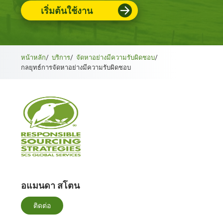
เริ่มต้นใช้งาน
หน้าหลัก
/
บริการ
/
จัดหาอย่างมีความรับผิดชอบ
/
กลยุทธ์การจัดหาอย่างมีความรับผิดชอบ
อแมนดา สโตน
ติดต่อ