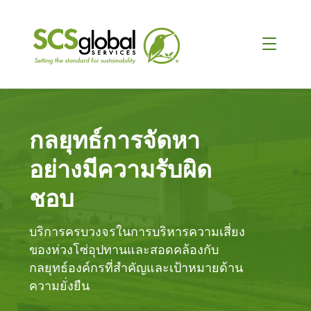
กลยุทธ์การจัดหา
อย่างมีความรับผิด
ชอบ
บริการครบวงจรในการบริหารความเสี่ยง
ของห่วงโซ่อุปทานและสอดคล้องกับ
กลยุทธ์องค์กรที่สำคัญและเป้าหมายด้าน
ความยั่งยืน