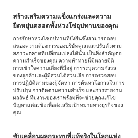
สร้างเสริมความแข็งแกร่งและความ
ยืดหยุ่นตลอดทั้งห่วงโซ่อุปทานของคุณ
การรักษาห่วงโซ่อุปทานที่ยั่งยืนซึ่งสามารถตอบ
สนองความต้องการของบริษัทคุณและปรับตัวตาม
สภาวะตลาดที่เปลี่ยนแปลงได้นั้น เป็นสิ่งสำคัญต่อ
ความสำเร็จของคุณ ความท้าทายนี้มีหลายมิติ --
การเข้าใจความเสี่ยงที่มีอยู่ การระบุความกังวล
ของลูกค้าและผู้มีส่วนได้ส่วนเสีย การตรวจสอบ
การปฏิบัติตามของผู้จัดหา การค้นหาโอกาสในการ
ปรับปรุง การติดตามความสำเร็จ และการรายงาน
ผลลัพธ์ ทีมงานของเราพร้อมที่จะช่วยคุณแก้ไข
ปัญหาแต่ละข้อเพื่อส่งเสริมเป้าหมายทางธุรกิจของ
คุณ
ขับเคลื่อนผลกระทบที่แท้จริงในโลกแห่ง