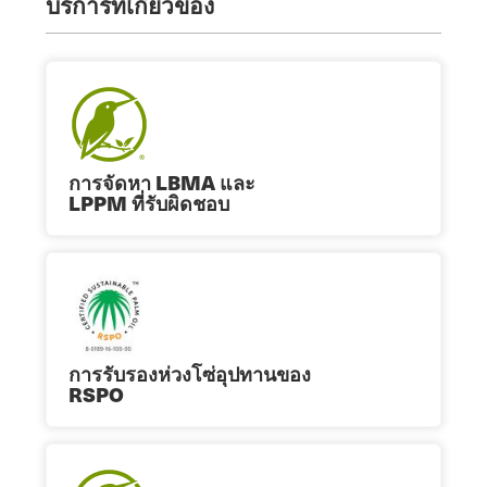
บริการที่เกี่ยวข้อง
การจัดหา LBMA และ
LPPM ที่รับผิดชอบ
การรับรองห่วงโซ่อุปทานของ
RSPO