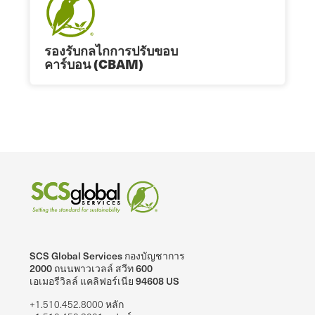
รองรับกลไกการปรับขอบ
คาร์บอน (CBAM)
SCS Global Services กองบัญชาการ
2000 ถนนพาวเวลล์ สวีท 600
เอเมอรีวิลล์ แคลิฟอร์เนีย 94608 US
+1.510.452.8000 หลัก