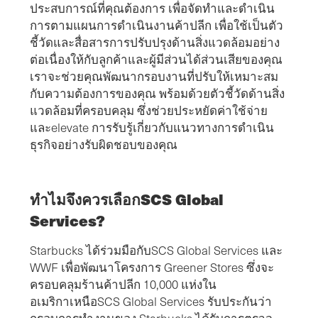
ประสบการณ์ที่คุณต้องการ เพื่อจัดทำและดำเนิน
การตามแผนการดำเนินงานค้าปลีก เพื่อใช้เป็นตัว
ชี้วัดและสื่อสารการปรับปรุงด้านสิ่งแวดล้อมอย่าง
ต่อเนื่องให้กับลูกค้าและผู้มีส่วนได้ส่วนเสียของคุณ
เราจะช่วยคุณพัฒนากรอบงานที่ปรับให้เหมาะสม
กับความต้องการของคุณ พร้อมด้วยตัวชี้วัดด้านสิ่ง
แวดล้อมที่ครอบคลุม ซึ่งช่วยประหยัดค่าใช้จ่าย
และelevate การรับรู้เกี่ยวกับแนวทางการดำเนิน
ธุรกิจอย่างรับผิดชอบของคุณ
ทำไมจึงควรเลือกSCS Global
Services?
Starbucks ได้ร่วมมือกับSCS Global Services และ
WWF เพื่อพัฒนาโครงการ Greener Stores ซึ่งจะ
ครอบคลุมร้านค้าปลีก 10,000 แห่งใน
อเมริกาเหนือSCS Global Services รับประกันว่า