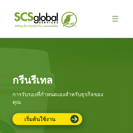
กรีนรีเทล
การรับรองที่กําหนดเองสําหรับธุรกิจของ
คุณ
เริ่มต้นใช้งาน