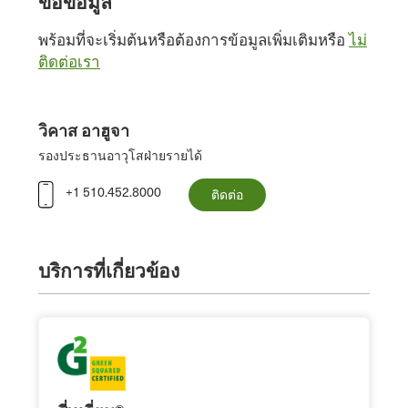
ขอข้อมูล
พร้อมที่จะเริ่มต้นหรือต้องการข้อมูลเพิ่มเติมหรือ
ไม่
ติดต่อเรา
วิคาส อาฮูจา
รองประธานอาวุโสฝ่ายรายได้
+1 510.452.8000
ติดต่อ
บริการที่เกี่ยวข้อง