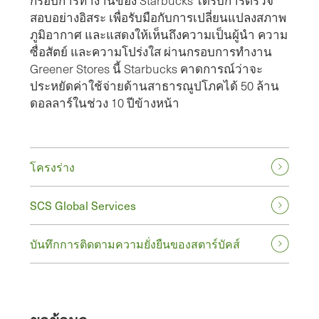
กรอบการทำงานของ Starbucks ได้รับการตรวจ
สอบอย่างอิสระ เพื่อรับมือกับการเปลี่ยนแปลงสภาพ
ภูมิอากาศ และแสดงให้เห็นถึงความเป็นผู้นำ ความ
ซื่อสัตย์ และความโปร่งใส ผ่านกรอบการทำงาน
Greener Stores นี้ Starbucks คาดการณ์ว่าจะ
ประหยัดค่าใช้จ่ายด้านสาธารณูปโภคได้ 50 ล้าน
ดอลลาร์ในช่วง 10 ปีข้างหน้า
โครงร่าง
SCS Global Services
บันทึกการติดตามความยั่งยืนของสตาร์บัคส์