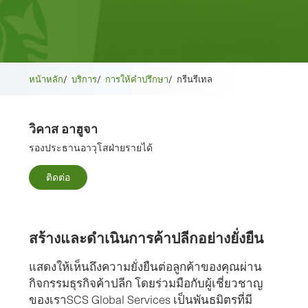
หน้าหลัก
/
บริการ
/
การให้คําปรึกษา
/
กรีนรีเทล
วิคาส อาฮูจา
รองประธานอาวุโสฝ่ายรายได้
ติดต่อ
สร้างและดําเนินการค้าปลีกอย่างยั่งยืน
แสดงให้เห็นถึงความยั่งยืนต่อลูกค้าของคุณผ่าน
กิจกรรมธุรกิจค้าปลีก โดยร่วมมือกับผู้เชี่ยวชาญ
ของเราSCS Global Services เป็นพันธมิตรที่มี