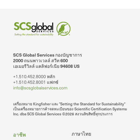
SCS Global Services กองบัญชาการ
2000 ถนนพาวเวลล์ สวีท 600
เอเมอรีวิลล์ แคลิฟอร์เนีย 94608 US
+1.510.452.8000 หลัก
+1.510.452.8001 แฟกซ์
info@scsglobalservices.com
เครื่องหมาย Kingfisher และ "Setting the Standard for Sustainability"
เป็นเครื่องหมายการค้าจดทะเบียนของ Scientific Certification Systems
Inc. dba SCS Global Services ©2026 สงวนลิขสิทธิ์ทุกประการ
ท้าย
ภาษาไทย
อาชีพ