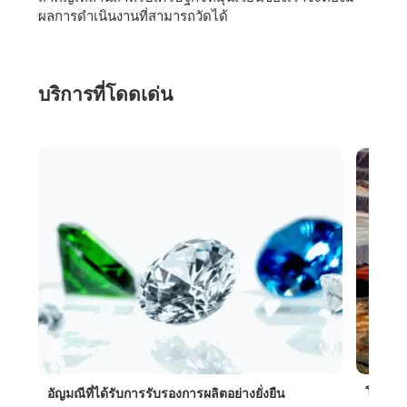
ผลการดำเนินงานที่สามารถวัดได้
บริการที่โดดเด่น
อัญมณีที่ได้รับการรับรองการผลิตอย่างยั่งยืน
โครงกา