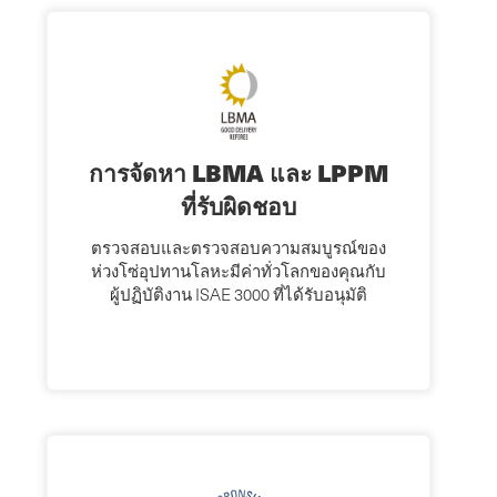
การจัดหา LBMA และ LPPM
ที่รับผิดชอบ
ตรวจสอบและตรวจสอบความสมบูรณ์ของ
ห่วงโซ่อุปทานโลหะมีค่าทั่วโลกของคุณกับ
ผู้ปฏิบัติงาน ISAE 3000 ที่ได้รับอนุมัติ