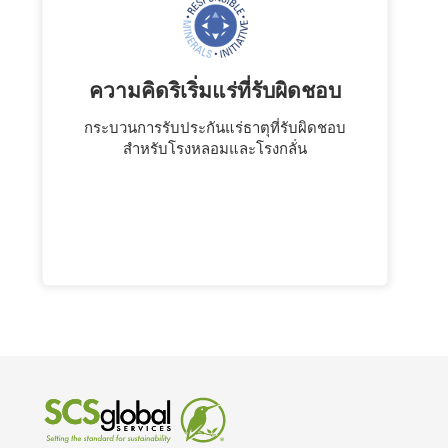
ความคิดริเริ่มแร่ที่รับผิดชอบ
กระบวนการรับประกันแร่ธาตุที่รับผิดชอบ
สําหรับโรงหลอมและโรงกลั่น