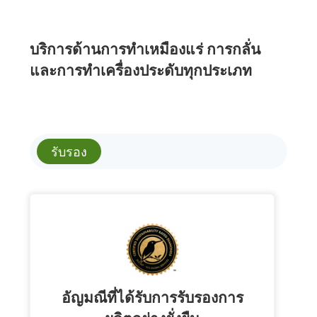
บริการด้านการทำเหมืองแร่ การกลั่น
และการทำเครื่องประดับทุกประเภท
รับรอง
อัญมณีที่ได้รับการรับรองการ