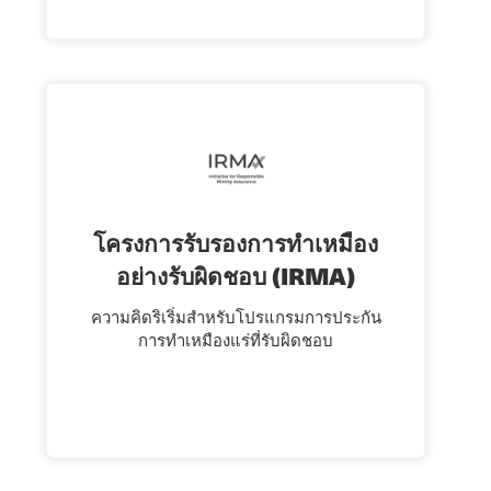
โครงการรับรองการทำเหมือง
อย่างรับผิดชอบ (IRMA)
ความคิดริเริ่มสําหรับโปรแกรมการประกัน
การทําเหมืองแร่ที่รับผิดชอบ