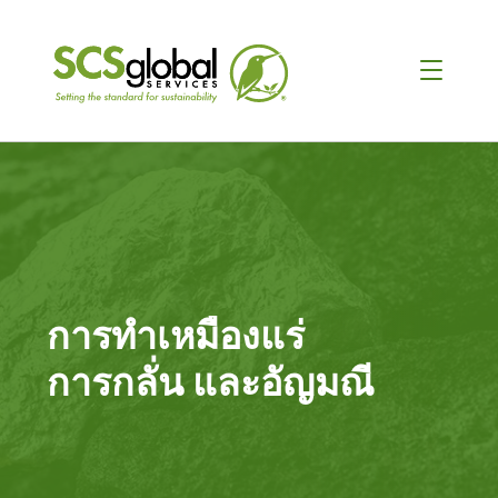
การทำเหมืองแร่
การกลั่น และอัญมณี