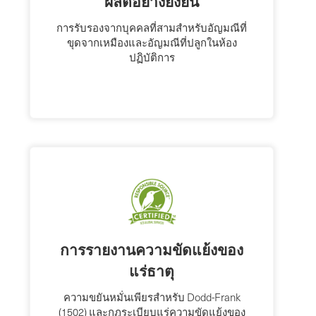
ผลิตอย่างยั่งยืน
การรับรองจากบุคคลที่สามสำหรับอัญมณีที่
ขุดจากเหมืองและอัญมณีที่ปลูกในห้อง
ปฏิบัติการ
การรายงานความขัดแย้งของ
แร่ธาตุ
ความขยันหมั่นเพียรสําหรับ Dodd-Frank
(1502) และกฎระเบียบแร่ความขัดแย้งของ