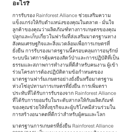
อะไร?
การรับรอง Rainforest Alliance ช่วยเสริมความ
แข็งแกร่งให้กับตําแหน่งของคุณในตลาด - มั่นใจ
ลูกค้าของคุณว่าผลิตภัณฑ์ทางการเกษตรของคุณ
ปลูกและเก็บเกี่ยวในฟาร์มที่ส่งเสริมมาตรฐานทาง
สังคมเศรษฐกิจและสิ่งแวดล้อมเพื่อการเกษตรที่
ยั่งยืน การรับรองมาตรฐานนี้ครอบคลุมการอนุรักษ์
ระบบนิเวศการคุ้มครองสัตว์ป่าและการปฏิบัติที่เป็น
ธรรมและสภาพการทํางานที่ดีสําหรับคนงาน ผู้เข้า
ร่วมโครงการต้องปฏิบัติตามข้อกําหนดของ
มาตรฐานฟาร์มเกษตรอย่างยั่งยืนหรือมาตรฐาน
ห่วงโซ่อุปทานการเกษตรที่ยั่งยืน การเพิ่มตรา
ประทับที่ได้รับการรับรองจาก Rainforest Alliance
ที่ได้รับการยอมรับในระดับสากลให้กับผลิตภัณฑ์
ของคุณช่วยให้ทั้งธุรกิจและผู้บริโภคมีส่วนร่วมใน
การสร้างอนาคตที่ดีกว่าสําหรับผู้คนและโลก
มาตรฐานการเกษตรที่ยั่งยืน Rainforest Alliance