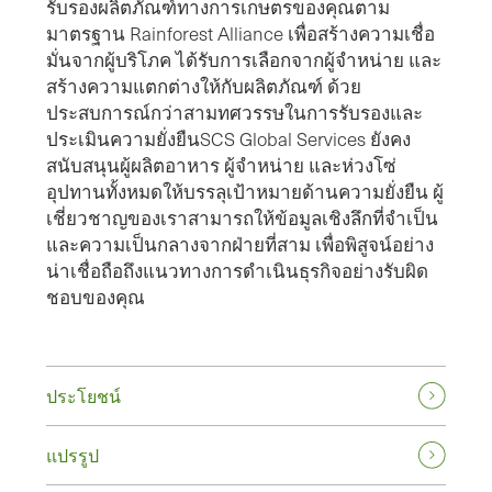
รับรองผลิตภัณฑ์ทางการเกษตรของคุณตาม
มาตรฐาน Rainforest Alliance เพื่อสร้างความเชื่อ
มั่นจากผู้บริโภค ได้รับการเลือกจากผู้จำหน่าย และ
สร้างความแตกต่างให้กับผลิตภัณฑ์ ด้วย
ประสบการณ์กว่าสามทศวรรษในการรับรองและ
ประเมินความยั่งยืนSCS Global Services ยังคง
สนับสนุนผู้ผลิตอาหาร ผู้จำหน่าย และห่วงโซ่
อุปทานทั้งหมดให้บรรลุเป้าหมายด้านความยั่งยืน ผู้
เชี่ยวชาญของเราสามารถให้ข้อมูลเชิงลึกที่จำเป็น
และความเป็นกลางจากฝ่ายที่สาม เพื่อพิสูจน์อย่าง
น่าเชื่อถือถึงแนวทางการดำเนินธุรกิจอย่างรับผิด
ชอบของคุณ
ประโยชน์
แปรรูป