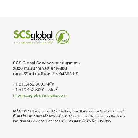
SCS Global Services กองบัญชาการ
2000 ถนนพาวเวลล์ สวีท 600
เอเมอรีวิลล์ แคลิฟอร์เนีย 94608 US
+1.510.452.8000 หลัก
+1.510.452.8001 แฟกซ์
info@scsglobalservices.com
เครื่องหมาย Kingfisher และ "Setting the Standard for Sustainability"
เป็นเครื่องหมายการค้าจดทะเบียนของ Scientific Certification Systems
Inc. dba SCS Global Services ©2026 สงวนลิขสิทธิ์ทุกประการ