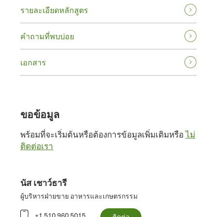
รายละเอียดหลักสูตร
คําถามที่พบบ่อย
เอกสาร
ขอข้อมูล
พร้อมที่จะเริ่มต้นหรือต้องการข้อมูลเพิ่มเติมหรือ
ไม่
ติดต่อเรา
นัส เชาว์ธารี
ผู้บริหารฝ่ายขาย อาหารและเกษตรกรรม
+1 510.960.5015
ติดต่อ