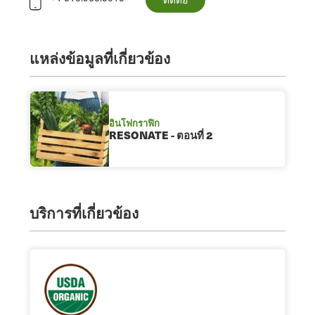
แหล่งข้อมูลที่เกี่ยวข้อง
อินโฟกราฟิก
RESONATE - ตอนที่ 2
บริการที่เกี่ยวข้อง