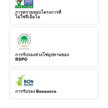
การตรวจสอบโครงการที่
ไม่ใช่จีเอ็มโอ
การรับรองห่วงโซ่อุปทานของ
RSPO
การรับรอง Bonsucro