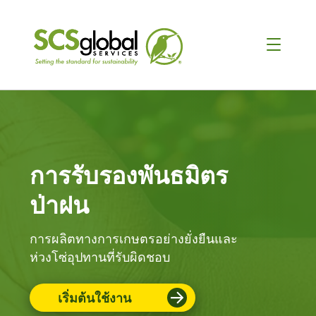
การรับรองพันธมิตร
ป่าฝน
การผลิตทางการเกษตรอย่างยั่งยืนและ
ห่วงโซ่อุปทานที่รับผิดชอบ
เริ่มต้นใช้งาน