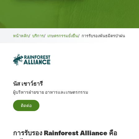
หน้าหลัก
/
บริการ
/
เกษตรกรรมยั่งยืน
/
การรับรองพันธมิตรป่าฝน
นัส เชาว์ธารี
ผู้บริหารฝ่ายขาย อาหารและเกษตรกรรม
ติดต่อ
การรับรอง Rainforest Alliance คือ