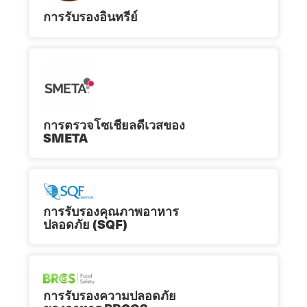
การรับรองอินทรีย์
การตรวจโซเชียลดีเวสของ
SMETA
การรับรองคุณภาพอาหาร
ปลอดภัย (SQF)
การรับรองความปลอดภัย