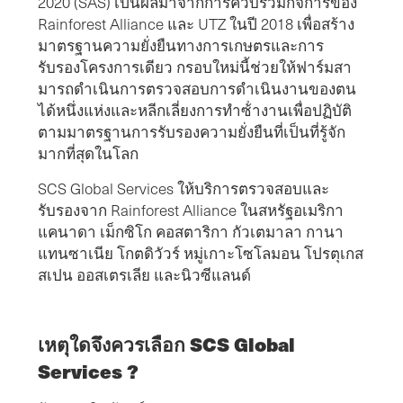
2020 (SAS) เป็นผลมาจากการควบรวมกิจการของ
Rainforest Alliance และ UTZ ในปี 2018 เพื่อสร้าง
มาตรฐานความยั่งยืนทางการเกษตรและการ
รับรองโครงการเดียว กรอบใหม่นี้ช่วยให้ฟาร์มสา
มารถดําเนินการตรวจสอบการดําเนินงานของตน
ได้หนึ่งแห่งและหลีกเลี่ยงการทําซ้ํางานเพื่อปฏิบัติ
ตามมาตรฐานการรับรองความยั่งยืนที่เป็นที่รู้จัก
มากที่สุดในโลก
SCS Global Services ให้บริการตรวจสอบและ
รับรองจาก Rainforest Alliance ในสหรัฐอเมริกา
แคนาดา เม็กซิโก คอสตาริกา กัวเตมาลา กานา
แทนซาเนีย โกตดิวัวร์ หมู่เกาะโซโลมอน โปรตุเกส
สเปน ออสเตรเลีย และนิวซีแลนด์
เหตุใดจึงควรเลือก SCS Global
Services ?