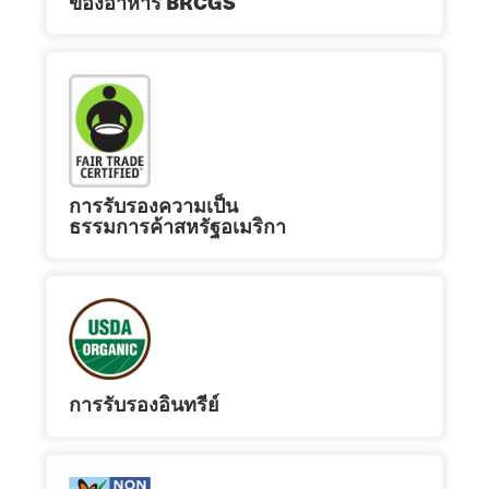
ของอาหาร BRCGS
การรับรองความเป็น
ธรรมการค้าสหรัฐอเมริกา
การรับรองอินทรีย์