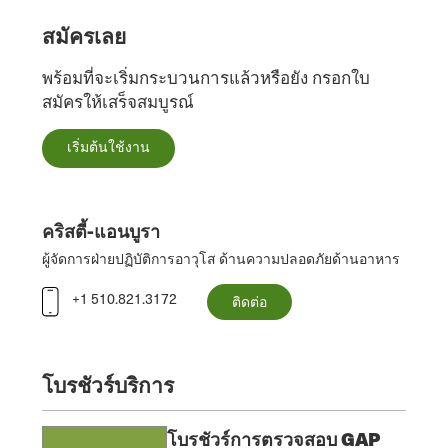
สมัครเลย
พร้อมที่จะเริ่มกระบวนการแล้วหรือยัง กรอกใบ
สมัครให้เสร็จสมบูรณ์
เริ่มต้นใช้งาน
คริสตี้-แอนบูรา
ผู้จัดการฝ่ายปฏิบัติการอาวุโส ด้านความปลอดภัยด้านอาหาร
+1 510.821.3172
ติดต่อ
โบรชัวร์บริการ
โบรชัวร์การตรวจสอบ GAP