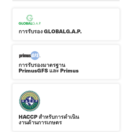
การรับรอง GLOBALG.A.P.
การรับรองมาตรฐาน
PrimusGFS และ Primus
HACCP สําหรับการดําเนิน
งานด้านการเกษตร