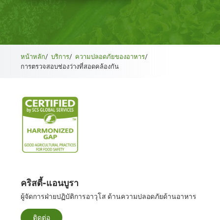
หน้าหลัก
/
บริการ
/
ความปลอดภัยของอาหาร
/
การตรวจสอบช่องว่างที่สอดคล้องกัน
คริสตี้-แอนบูรา
ผู้จัดการฝ่ายปฏิบัติการอาวุโส ด้านความปลอดภัยด้านอาหาร
ติดต่อ