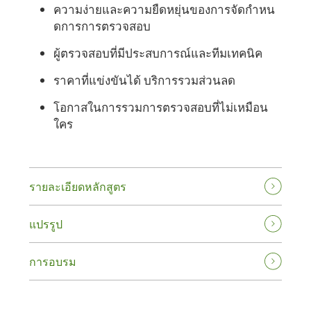
ความง่ายและความยืดหยุ่นของการจัดกําหน
ดการการตรวจสอบ
ผู้ตรวจสอบที่มีประสบการณ์และทีมเทคนิค
ราคาที่แข่งขันได้ บริการรวมส่วนลด
โอกาสในการรวมการตรวจสอบที่ไม่เหมือน
ใคร
รายละเอียดหลักสูตร
แปรรูป
การอบรม