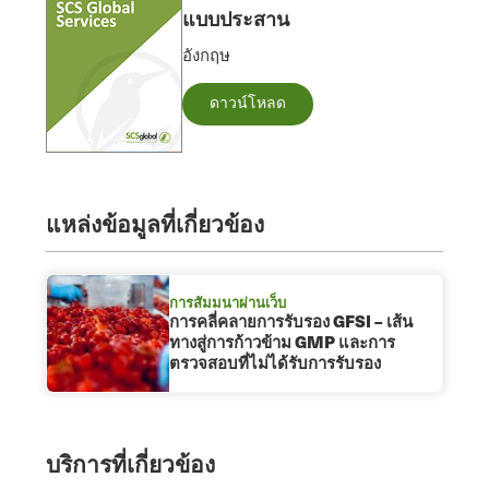
แบบประสาน
อังกฤษ
ดาวน์โหลด
แหล่งข้อมูลที่เกี่ยวข้อง
การสัมมนาผ่านเว็บ
การคลี่คลายการรับรอง GFSI – เส้น
ทางสู่การก้าวข้าม GMP และการ
ตรวจสอบที่ไม่ได้รับการรับรอง
บริการที่เกี่ยวข้อง