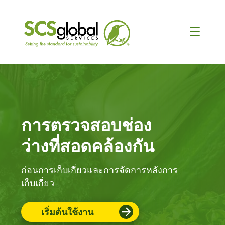
การตรวจสอบช่อง
ว่างที่สอดคล้องกัน
ก่อนการเก็บเกี่ยวและการจัดการหลังการ
เก็บเกี่ยว
เริ่มต้นใช้งาน