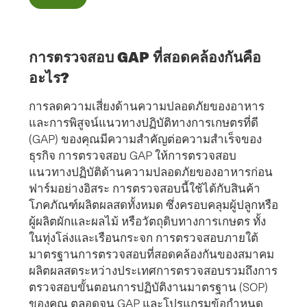
การตรวจสอบ GAP ที่สอดคล้องกันคือ
อะไร?
การลดความเสี่ยงด้านความปลอดภัยของอาหาร
และการพิสูจน์แนวทางปฏิบัติทางการเกษตรที่ดี
(GAP) ของคุณมีความสําคัญต่อความสําเร็จของ
ธุรกิจ การตรวจสอบ GAP ให้การตรวจสอบ
แนวทางปฏิบัติด้านความปลอดภัยของอาหารก่อน
ฟาร์มอย่างอิสระ การตรวจสอบนี้ใช้ได้กับสินค้า
โภคภัณฑ์ผลิตผลสดทั้งหมด ซึ่งครอบคลุมผู้ปลูกหรือ
ผู้ผลิตผักและผลไม้ หรือวัตถุดิบทางการเกษตร ทั้ง
ในทุ่งโล่งและเรือนกระจก การตรวจสอบภายใต้
มาตรฐานการตรวจสอบที่สอดคล้องกันของสมาคม
ผลิตผลสดระหว่างประเทศการตรวจสอบรวมถึงการ
ตรวจสอบขั้นตอนการปฏิบัติงานมาตรฐาน (SOP)
ของคุณ ตลอดจน GAP และโปรแกรมข้อกําหนด