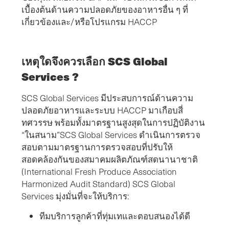
เบื้องต้นด้านความปลอดภัยของอาหารอื่น ๆ ที่
เกี่ยวข้องและ/หรือโปรแกรม HACCP
เหตุใดจึงควรเลือก SCS Global
Services ?
SCS Global Services มีประสบการณ์ด้านความ
ปลอดภัยอาหารและระบบ HACCP มาเกือบสี่
ทศวรรษ พร้อมทั้งมาตรฐานสูงสุดในการปฏิบัติงาน
“ในสนาม”SCS Global Services ดำเนินการตรวจ
สอบตามมาตรฐานการตรวจสอบที่ปรับให้
สอดคล้องกันของสมาคมผลิตภัณฑ์สดนานาชาติ
(International Fresh Produce Association
Harmonized Audit Standard) SCS Global
Services มุ่งมั่นที่จะให้บริการ:
ทีมบริการลูกค้าที่ทุ่มเทและตอบสนองได้ดี