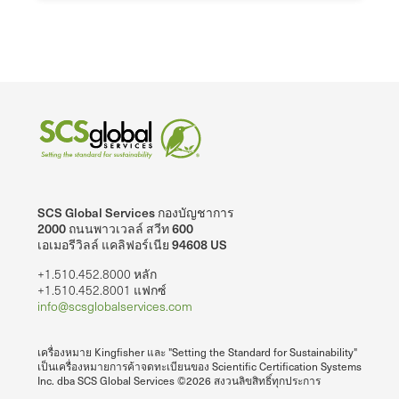
SCS Global Services กองบัญชาการ
2000 ถนนพาวเวลล์ สวีท 600
เอเมอรีวิลล์ แคลิฟอร์เนีย 94608 US
+1.510.452.8000 หลัก
+1.510.452.8001 แฟกซ์
info@scsglobalservices.com
เครื่องหมาย Kingfisher และ "Setting the Standard for Sustainability"
เป็นเครื่องหมายการค้าจดทะเบียนของ Scientific Certification Systems
Inc. dba SCS Global Services ©2026 สงวนลิขสิทธิ์ทุกประการ