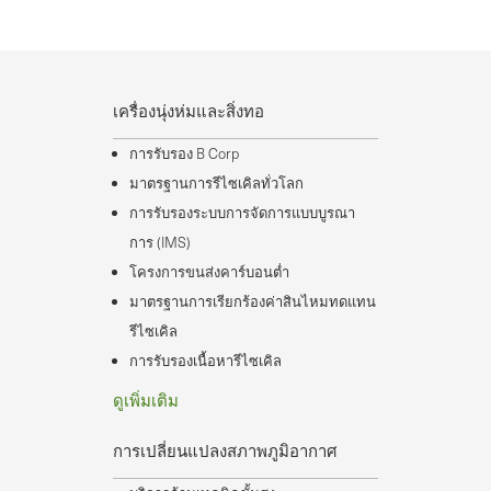
เครื่องนุ่งห่มและสิ่งทอ
การรับรอง B Corp
มาตรฐานการรีไซเคิลทั่วโลก
การรับรองระบบการจัดการแบบบูรณา
การ (IMS)
โครงการขนส่งคาร์บอนต่ำ
มาตรฐานการเรียกร้องค่าสินไหมทดแทน
รีไซเคิล
การรับรองเนื้อหารีไซเคิล
ดูเพิ่มเติม
การเปลี่ยนแปลงสภาพภูมิอากาศ