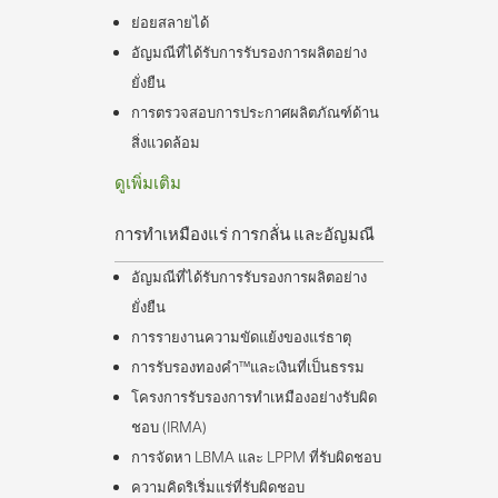
ย่อยสลายได้
อัญมณีที่ได้รับการรับรองการผลิตอย่าง
ยั่งยืน
การตรวจสอบการประกาศผลิตภัณฑ์ด้าน
สิ่งแวดล้อม
ดูเพิ่มเติม
การทำเหมืองแร่ การกลั่น และอัญมณี
อัญมณีที่ได้รับการรับรองการผลิตอย่าง
ยั่งยืน
การรายงานความขัดแย้งของแร่ธาตุ
การรับรองทองคํา™และเงินที่เป็นธรรม
โครงการรับรองการทำเหมืองอย่างรับผิด
ชอบ (IRMA)
การจัดหา LBMA และ LPPM ที่รับผิดชอบ
ความคิดริเริ่มแร่ที่รับผิดชอบ