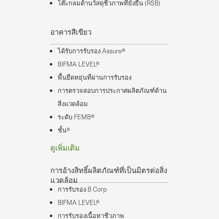
โต๊ะกลมด้านวัสดุชีวภาพที่ยั่งยืน (RSB)
อาคารสีเขียว
ได้รับการรับรอง Assure®
BIFMA LEVEL®
พื้นยืดหยุ่นที่ผ่านการรับรอง
การตรวจสอบการประกาศผลิตภัณฑ์ด้าน
สิ่งแวดล้อม
ระดับ FEMB®
ชั้น®
ดูเพิ่มเติม
การอ้างสิทธิ์ผลิตภัณฑ์ที่เป็นมิตรต่อสิ่ง
แวดล้อม
การรับรอง B Corp
BIFMA LEVEL®
การรับรองเนื้อหาชีวภาพ