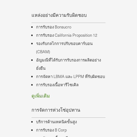
แหล่งอย่างมีความรับผิดชอบ
การรับรอง Bonsucro
การรับรอง California Proposition 12
รองรับกลไกการปรับขอบคาร์บอน
(CBAM)
อัญมณีที่ได้รับการรับรองการผลิตอย่าง
ยั่งยืน
การจัดหา LBMA และ LPPM ที่รับผิดชอบ
การรับรองเนื้อหารีไซเคิล
ดูเพิ่มเติม
การจัดการห่วงโซ่อุปทาน
บริการด้านเทคนิคขั้นสูง
การรับรอง B Corp