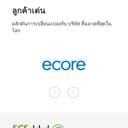
ลูกค้าเด่น
ผลักดันการเปลี่ยนแปลงกับ บริษัท ที่ฉลาดที่สุดใน
โลก