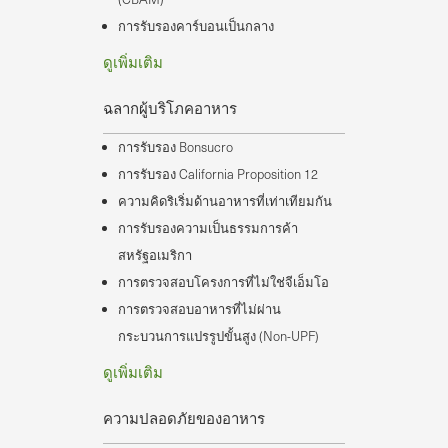
การรับรองคาร์บอนเป็นกลาง
ดูเพิ่มเติม
ฉลากผู้บริโภคอาหาร
การรับรอง Bonsucro
การรับรอง California Proposition 12
ความคิดริเริ่มด้านอาหารที่เท่าเทียมกัน
การรับรองความเป็นธรรมการค้า
สหรัฐอเมริกา
การตรวจสอบโครงการที่ไม่ใช่จีเอ็มโอ
การตรวจสอบอาหารที่ไม่ผ่าน
กระบวนการแปรรูปขั้นสูง (Non-UPF)
ดูเพิ่มเติม
ความปลอดภัยของอาหาร