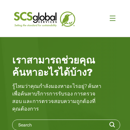
เราสามารถช่วยคุณ
ค้นหาอะไรได้บ้าง?
รู้ไหมว่าคุณกําลังมองหาอะไรอยู่? ค้นหา
เพื่อค้นหาบริการการรับรอง การตรวจ
สอบ และการตรวจสอบความถูกต้องที่
คุณต้องการ