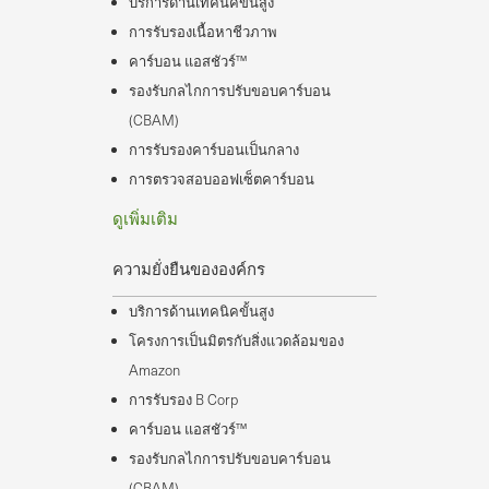
บริการด้านเทคนิคขั้นสูง
การรับรองเนื้อหาชีวภาพ
คาร์บอน แอสชัวร์™
รองรับกลไกการปรับขอบคาร์บอน
(CBAM)
การรับรองคาร์บอนเป็นกลาง
การตรวจสอบออฟเซ็ตคาร์บอน
ดูเพิ่มเติม
ความยั่งยืนขององค์กร
บริการด้านเทคนิคขั้นสูง
โครงการเป็นมิตรกับสิ่งแวดล้อมของ
Amazon
การรับรอง B Corp
คาร์บอน แอสชัวร์™
รองรับกลไกการปรับขอบคาร์บอน
(CBAM)