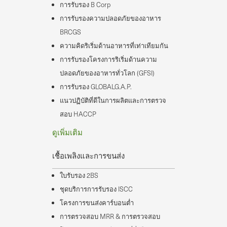
การรับรอง B Corp
การรับรองความปลอดภัยของอาหาร
BRCGS
ความคิดริเริ่มด้านอาหารที่เท่าเทียมกัน
การรับรองโครงการริเริ่มด้านความ
ปลอดภัยของอาหารทั่วโลก (GFSI)
การรับรอง GLOBALG.A.P.
แนวปฏิบัติที่ดีในการผลิตและการตรวจ
สอบ HACCP
ดูเพิ่มเติม
เชื้อเพลิงและการขนส่ง
ใบรับรอง 2BS
ชุดบริการการรับรอง ISCC
โครงการขนส่งคาร์บอนต่ำ
การตรวจสอบ MRR & การตรวจสอบ