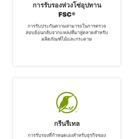
การรับรองห่วงโซ่อุปทาน
FSC®
การรับประกันความสามารถในการตรวจ
สอบย้อนกลับจากแหล่งที่มาสู่ตลาดสำหรับ
ผลิตภัณฑ์ไม้และกระดาษ
กรีนรีเทล
การรับรองที่กําหนดเองสําหรับธุรกิจของ