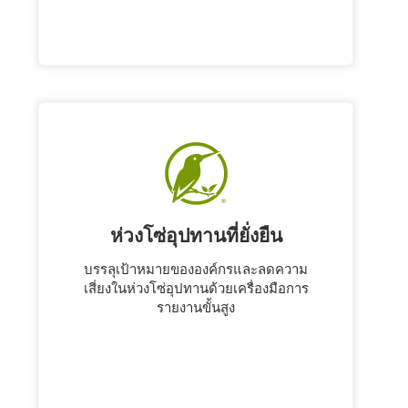
ห่วงโซ่อุปทานที่ยั่งยืน
บรรลุเป้าหมายขององค์กรและลดความ
เสี่ยงในห่วงโซ่อุปทานด้วยเครื่องมือการ
รายงานขั้นสูง