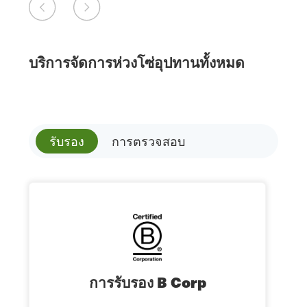
บริการจัดการห่วงโซ่อุปทานทั้งหมด
รับรอง
การตรวจสอบ
การรับรอง B Corp