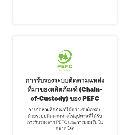
การรับรองระบบติดตามแหล่ง
ที่มาของผลิตภัณฑ์ (Chain-
of-Custody) ของ PEFC
การจัดหาผลิตภัณฑ์ไม้อย่างรับผิดชอบ
ด้วยระบบติดตามห่วงโซ่อุปทานที่ได้รับ
การรับรองจาก PEFC และการยอมรับใน
ตลาดโลก