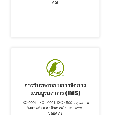
คุณ
การรับรองระบบการจัดการ
แบบบูรณาการ (IMS)
ISO 9001, ISO 14001, ISO 45001: คุณภาพ
สิ่งแวดล้อม อาชีวอนามัย และความ
ปลอดภัย