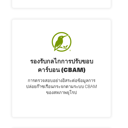
รองรับกลไกการปรับขอบ
คาร์บอน (CBAM)
การตรวจสอบอย่างอิสระต่อข้อมูลการ
ปล่อยก๊าซเรือนกระจกตามระบบ CBAM
ของสหภาพยุโรป