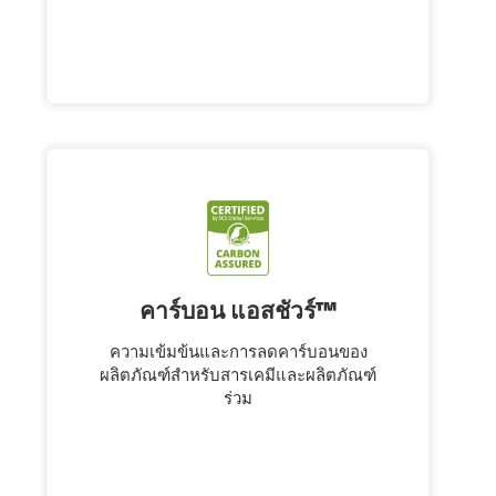
คาร์บอน แอสชัวร์™
ความเข้มข้นและการลดคาร์บอนของ
ผลิตภัณฑ์สำหรับสารเคมีและผลิตภัณฑ์
ร่วม