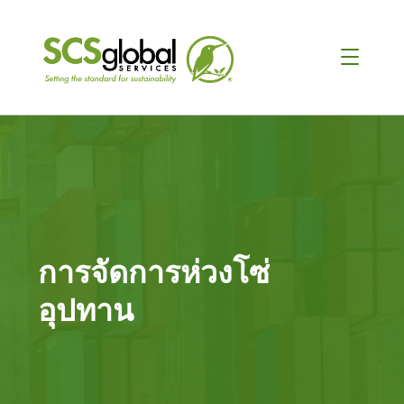
การจัดการห่วงโซ่
อุปทาน