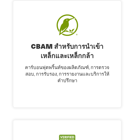
CBAM สําหรับการนําเข้า
เหล็กและเหล็กกล้า
คาร์บอนฟุตพริ้นท์ของผลิตภัณฑ์, การตรวจ
สอบ, การรับรอง, การรายงานและบริการให้
คําปรึกษา