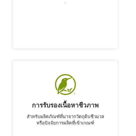
การรับรองเนื้อหาชีวภาพ
สําหรับผลิตภัณฑ์ที่มาจากวัตถุดิบชีวมวล
หรือปัจจัยการผลิตที่เข้าเกณฑ์