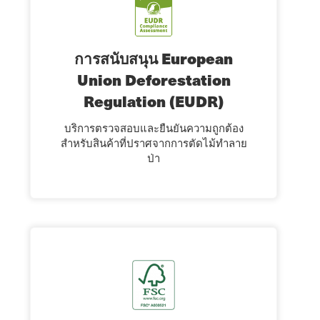
การสนับสนุน European
Union Deforestation
Regulation (EUDR)
บริการตรวจสอบและยืนยันความถูกต้อง
สําหรับสินค้าที่ปราศจากการตัดไม้ทําลาย
ป่า