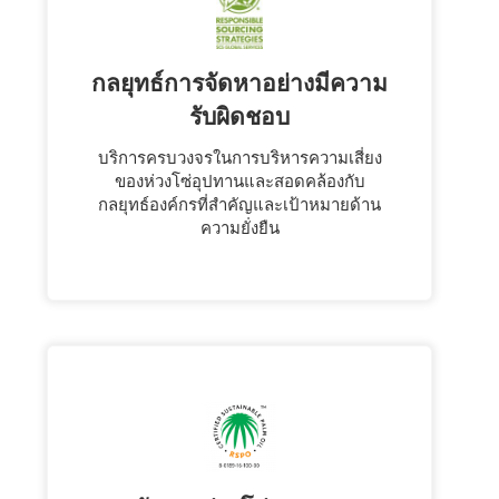
กลยุทธ์การจัดหาอย่างมีความ
รับผิดชอบ
บริการครบวงจรในการบริหารความเสี่ยง
ของห่วงโซ่อุปทานและสอดคล้องกับ
กลยุทธ์องค์กรที่สำคัญและเป้าหมายด้าน
ความยั่งยืน