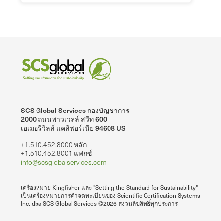
SCS Global Services กองบัญชาการ
2000 ถนนพาวเวลล์ สวีท 600
เอเมอรีวิลล์ แคลิฟอร์เนีย 94608 US
+1.510.452.8000 หลัก
+1.510.452.8001 แฟกซ์
info@scsglobalservices.com
เครื่องหมาย Kingfisher และ "Setting the Standard for Sustainability"
เป็นเครื่องหมายการค้าจดทะเบียนของ Scientific Certification Systems
Inc. dba SCS Global Services ©2026 สงวนลิขสิทธิ์ทุกประการ