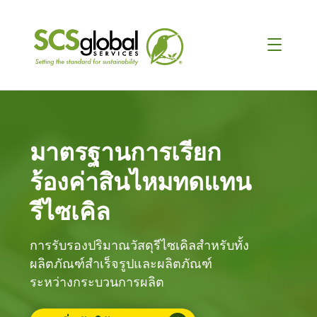
มาตรฐานการเรียก
ร้องค่าสินไหมทดแทน
รีไซเคิล
การรับรองปริมาณวัสดุรีไซเคิลสำหรับทั้ง
ผลิตภัณฑ์สำเร็จรูปและผลิตภัณฑ์
ระหว่างกระบวนการผลิต