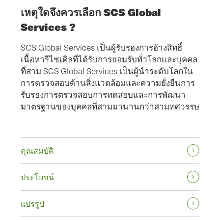
เหตุใดจึงควรเลือก SCS Global
Services ?
SCS Global Services เป็นผู้รับรองการอ้างสิทธิ์
เนื้อหารีไซเคิลที่ได้รับการยอมรับทั่วโลกและบุคคล
ที่สาม SCS Global Services เป็นผู้นําระดับโลกใน
การตรวจสอบด้านสิ่งแวดล้อมและความยั่งยืนการ
รับรองการตรวจสอบการทดสอบและการพัฒนา
มาตรฐานของบุคคลที่สามมานานกว่าสามทศวรรษ
คุณสมบัติ
ประโยชน์
แปรรูป