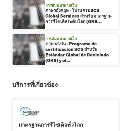
การสัมมนาผ่านเว็บ
ภาษาอังกฤษ - โปรแกรมSCS
Global Services สำหรับมาตรฐาน
การรีไซเคิลระดับโลก (GRS…
การสัมมนาผ่านเว็บ
ภาษาสเปน - Programa de
certificación SCS สำหรับ
Estándar Global de Reciclado
(GRS) y el...
บริการที่เกี่ยวข้อง
มาตรฐานการรีไซเคิลทั่วโลก