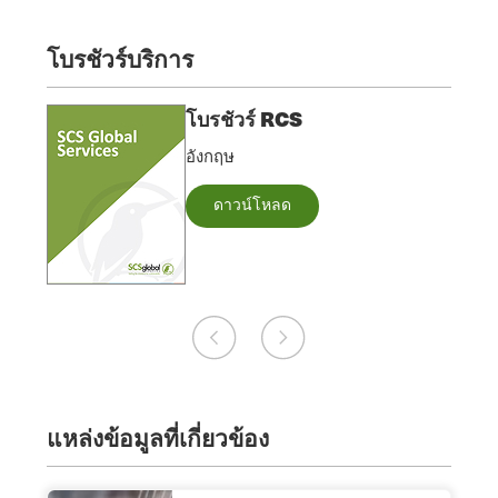
โบรชัวร์บริการ
โบรชัวร์ RCS
อังกฤษ
ดาวน์โหลด
แหล่งข้อมูลที่เกี่ยวข้อง