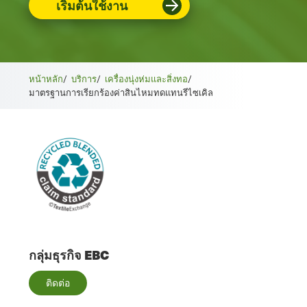
เริ่มต้นใช้งาน
หน้าหลัก
/
บริการ
/
เครื่องนุ่งห่มและสิ่งทอ
/
มาตรฐานการเรียกร้องค่าสินไหมทดแทนรีไซเคิล
กลุ่มธุรกิจ EBC
ติดต่อ