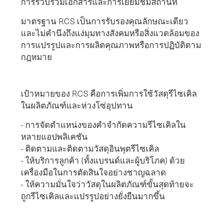
การรวบรวมเอกสารและการเยี่ยมชมสถานที่
มาตรฐาน RCS เป็นการรับรองคุณลักษณะเดียว
และไม่คํานึงถึงแง่มุมทางสังคมหรือสิ่งแวดล้อมของ
การแปรรูปและการผลิตคุณภาพหรือการปฏิบัติตาม
กฎหมาย
เป้าหมายของ RCS คือการเพิ่มการใช้วัสดุรีไซเคิล
ในผลิตภัณฑ์และห่วงโซ่อุปทาน
- การจัดตําแหน่งของคําจํากัดความรีไซเคิลใน
หลายแอปพลิเคชัน
- ติดตามและติดตามวัสดุอินพุตรีไซเคิล
- ให้บริการลูกค้า (ทั้งแบรนด์และผู้บริโภค) ด้วย
เครื่องมือในการตัดสินใจอย่างชาญฉลาด
- ให้ความมั่นใจว่าวัสดุในผลิตภัณฑ์ขั้นสุดท้ายจะ
ถูกรีไซเคิลและแปรรูปอย่างยั่งยืนมากขึ้น