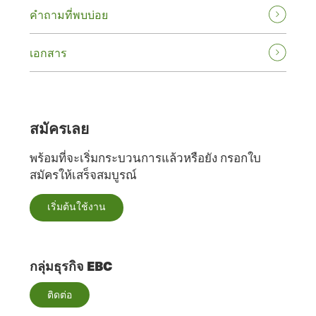
คําถามที่พบบ่อย
เอกสาร
สมัครเลย
พร้อมที่จะเริ่มกระบวนการแล้วหรือยัง กรอกใบ
สมัครให้เสร็จสมบูรณ์
เริ่มต้นใช้งาน
กลุ่มธุรกิจ EBC
ติดต่อ