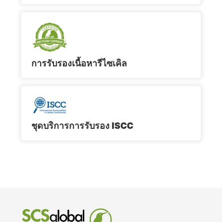
การรับรองเนื้อหารีไซเคิล
ชุดบริการการรับรอง ISCC