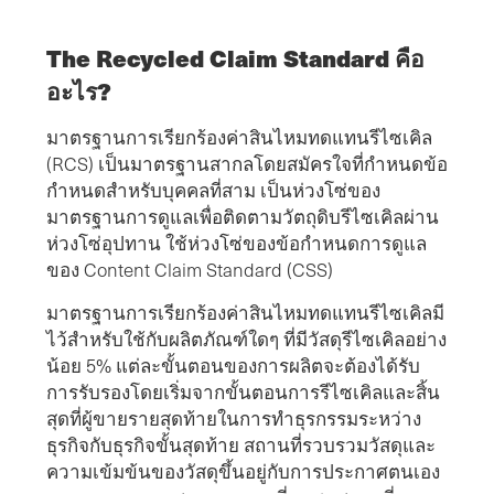
The Recycled Claim Standard คือ
อะไร?
มาตรฐานการเรียกร้องค่าสินไหมทดแทนรีไซเคิล
(RCS) เป็นมาตรฐานสากลโดยสมัครใจที่กําหนดข้อ
กําหนดสําหรับบุคคลที่สาม เป็นห่วงโซ่ของ
มาตรฐานการดูแลเพื่อติดตามวัตถุดิบรีไซเคิลผ่าน
ห่วงโซ่อุปทาน ใช้ห่วงโซ่ของข้อกําหนดการดูแล
ของ Content Claim Standard (CSS)
มาตรฐานการเรียกร้องค่าสินไหมทดแทนรีไซเคิลมี
ไว้สําหรับใช้กับผลิตภัณฑ์ใดๆ ที่มีวัสดุรีไซเคิลอย่าง
น้อย 5% แต่ละขั้นตอนของการผลิตจะต้องได้รับ
การรับรองโดยเริ่มจากขั้นตอนการรีไซเคิลและสิ้น
สุดที่ผู้ขายรายสุดท้ายในการทําธุรกรรมระหว่าง
ธุรกิจกับธุรกิจขั้นสุดท้าย สถานที่รวบรวมวัสดุและ
ความเข้มข้นของวัสดุขึ้นอยู่กับการประกาศตนเอง