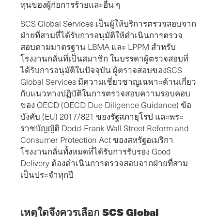
ทุนของผู้ก่อการร้ายและอื่น ๆ
SCS Global Services เป็นผู้ให้บริการตรวจสอบจาก
ฝ่ายที่สามที่ได้รับการอนุมัติให้ดำเนินการตรวจ
สอบตามมาตรฐาน LBMA และ LPPM สำหรับ
โรงงานกลั่นที่เป็นสมาชิก ในบรรดาผู้ตรวจสอบที่
ได้รับการอนุมัติในปัจจุบัน ผู้ตรวจสอบของSCS
Global Services มีความเชี่ยวชาญเฉพาะด้านเกี่ยว
กับแนวทางปฏิบัติในการตรวจสอบความรอบคอบ
ของ OECD (OECD Due Diligence Guidance) ข้อ
บังคับ (EU) 2017/821 ของรัฐสภายุโรป และพระ
ราชบัญญัติ Dodd-Frank Wall Street Reform and
Consumer Protection Act ของสหรัฐอเมริกา
โรงงานกลั่นทั้งหมดที่ได้รับการรับรอง Good
Delivery ต้องดำเนินการตรวจสอบจากฝ่ายที่สาม
เป็นประจำทุกปี
เหตุใดจึงควรเลือก SCS Global