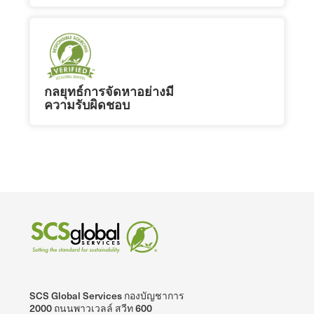
กลยุทธ์การจัดหาอย่างมี
ความรับผิดชอบ
SCS Global Services กองบัญชาการ
2000 ถนนพาวเวลล์ สวีท 600