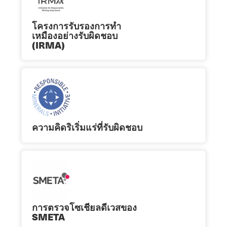
โครงการรับรองการทำ
เหมืองอย่างรับผิดชอบ
(IRMA)
ความคิดริเริ่มแร่ที่รับผิดชอบ
การตรวจโซเชียลดีเวสของ
SMETA