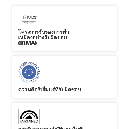
โครงการรับรองการทำ
เหมืองอย่างรับผิดชอบ
(IRMA)
ความคิดริเริ่มแร่ที่รับผิดชอบ
การรับรองทองคํา™และเงินที่