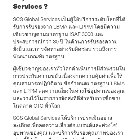
Services ?
SCS Global Services เป็นผู้ให้บริการระดับโลกที่ได้
รับการรับรองจาก LBMA และ LPPM โดยมีความ
เชี่ยวชาญตามมาตรฐาน ISAE 3000 และ
ประสบการณ์กว่า 30 ปี ในด้านการรับรองความ
ยั่งยืนและการจัดหาอย่างรับผิดชอบ รวมถึงการ
พัฒนาเกณฑ์มาตรฐาน
ผู้เชี่ยวชาญของเราทั่วโลกดําเนินการมีส่วนร่วมใน
การประกันความขยันเนื่องจากความคุ้มค่าเพื่อให้
คุณสามารถปฏิบัติตามข้อกําหนดมาตรฐาน LBMA
และ LPPM ลดความเสี่ยงในห่วงโซ่อุปทานของคุณ
และวางไว้ในรายการจัดส่งที่ดีสําหรับการซื้อขาย
ในตลาด OTC ทั่วโลก
SCS Global Services ให้บริการประเมินอย่าง
ละเอียดเพื่อลดความเสี่ยงต่อแบรนด์และห่วงโซ่
อุปทานของคุณ และบริการรับรองคุณภาพของเรา