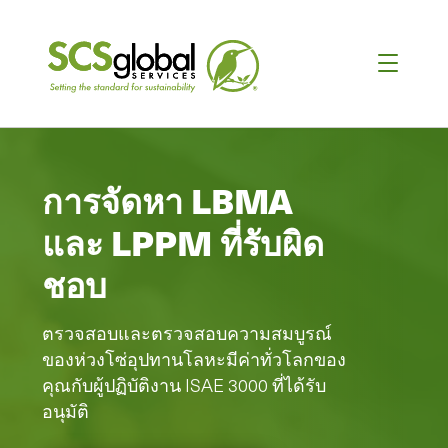
การจัดหา LBMA
และ LPPM ที่รับผิด
ชอบ
ตรวจสอบและตรวจสอบความสมบูรณ์
ของห่วงโซ่อุปทานโลหะมีค่าทั่วโลกของ
คุณกับผู้ปฏิบัติงาน ISAE 3000 ที่ได้รับ
อนุมัติ