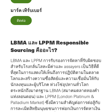
มาร์ค เทิร์บเบอร์
ติดต่อ
LBMA และ LPPM Responsible
Sourcing คืออะไร?
LBMA และ LPPM การรับรองการจัดหาที่รับผิดชอบ
สําหรับโรงกลั่นโลหะมีค่าและ assayers เป็นวิธีที่ดี
ที่สุดในการแสดงให้เห็นถึงการปฏิบัติตามในตลาด
โลกและสร้างความซื่อสัตย์และความเชื่อมั่นให้กับ
นักลงทุนและผู้บริโภค ห่วงโซ่อุปทานทั่วโลก
ตระหนักถึงมาตรฐาน LBMA (สมาคมตลาดทองคํา
แท่งลอนดอน) และ LPPM (London Platinum &
Palladium Market) ซึ่งมีความสําคัญต่อการต่อสู้กับ
การละเมิดสิทธิมนุษยชนการฟอกเงินการจัดหาเงิน