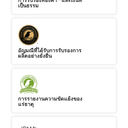
เป็นธรรม
อัญมณีที่ได้รับการรับรองการ
ผลิตอย่างยั่งยืน
การรายงานความขัดแย้งของ
แร่ธาตุ