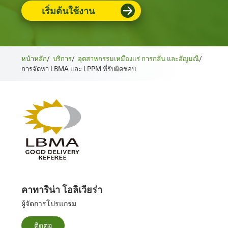
เริ่มต้นใช้งาน
หน้าหลัก
/
บริการ
/
อุตสาหกรรมเหมืองแร่ การกลั่น และอัญมณี
/
การจัดหา LBMA และ LPPM ที่รับผิดชอบ
คาทาริน่า โอลิเวียร่า
ผู้จัดการโปรแกรม
ติดต่อ