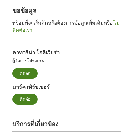
ขอข้อมูล
พร้อมที่จะเริ่มต้นหรือต้องการข้อมูลเพิ่มเติมหรือ
ไม่
ติดต่อเรา
คาทาริน่า โอลิเวียร่า
ผู้จัดการโปรแกรม
ติดต่อ
มาร์ค เทิร์บเบอร์
ติดต่อ
บริการที่เกี่ยวข้อง