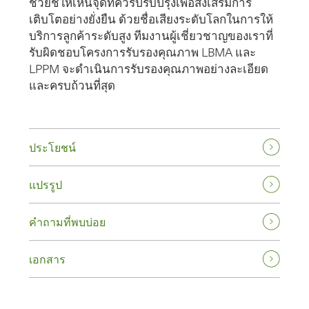
ช่วยชี้ให้เห็นจุดที่ควรปรับปรุงเพื่อส่งเสริมการ
เติบโตอย่างยั่งยืน ด้วยชื่อเสียงระดับโลกในการให้
บริการลูกค้าระดับสูง ทีมงานผู้เชี่ยวชาญของเราที่
รับผิดชอบโครงการรับรองคุณภาพ LBMA และ
LPPM จะดำเนินการรับรองคุณภาพอย่างละเอียด
และครบถ้วนที่สุด
ประโยชน์
แปรรูป
คําถามที่พบบ่อย
เอกสาร