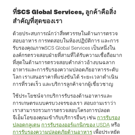
ที่SCS Global Services, ลูกค้าคือสิ่ง
สำคัญที่สุดของเรา
ด้วยประสบการณ์กว่าสี่ทศวรรษในด้านการตรวจ
สอบอาหาร การทดสอบในห้องปฏิบัติการ และการ
รับรองคุณภาพSCS Global Services เป็นหนึ่งใน
องค์กรตรวจสอบฝ่ายที่สามที่ได้รับความเชื่อถือมาก
ที่สุดในด้านการตรวจสอบคำกล่าวอ้างบนฉลาก
อาหารและการรับรองความปลอดภัยอาหารระดับ
โลก เราเสนอราคาที่แข่งขันได้ ระยะเวลาดำเนิน
การที่รวดเร็ว และบริการลูกค้าจากผู้เชี่ยวชาญ
ใช้ประโยชน์จากบริการรับรองด้านอาหารและ
การเกษตรแบบครบวงจรของเรา สอบถามเราว่า
เราสามารถรวมการตรวจสอบโครงการปลอด
จีเอ็มโอของคุณเข้ากับบริการอื่นๆ เช่น
การรับรอง
ปลอดกลูเตน
การรับรองออร์แกนิกของ USDA
หรือ
การรับรองความปลอดภัยด้านอาหาร
เพื่อประหยัด