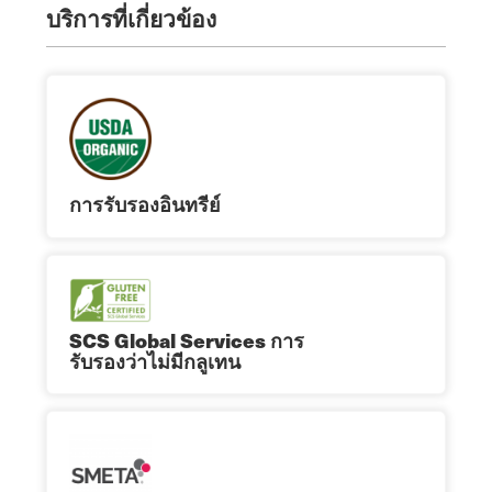
บริการที่เกี่ยวข้อง
การรับรองอินทรีย์
SCS Global Services การ
รับรองว่าไม่มีกลูเทน