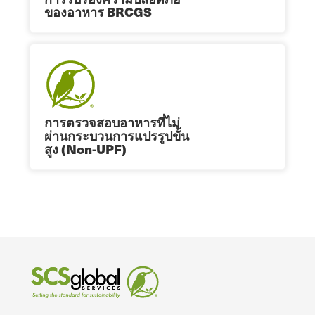
ของอาหาร BRCGS
การตรวจสอบอาหารที่ไม่
ผ่านกระบวนการแปรรูปขั้น
สูง (Non-UPF)