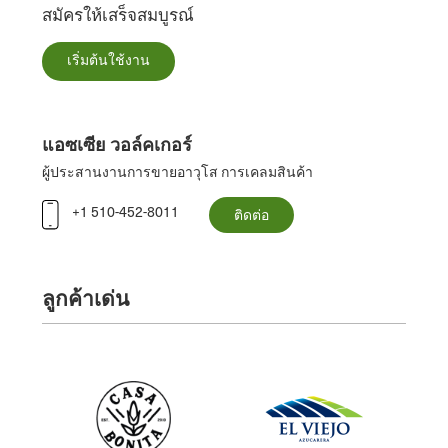
สมัครให้เสร็จสมบูรณ์
เริ่มต้นใช้งาน
แอซเซีย วอล์คเกอร์
ผู้ประสานงานการขายอาวุโส การเคลมสินค้า
+1 510-452-8011
ติดต่อ
ลูกค้าเด่น