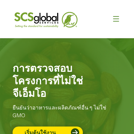
การตรวจสอบ
โครงการที่ไม่ใช่
จีเอ็มโอ
ยืนยันว่าอาหารและผลิตภัณฑ์อื่น ๆ ไม่ใช่
GMO
เริ่มต้นใช้งาน