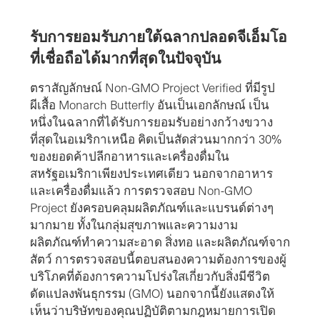
รับการยอมรับภายใต้ฉลากปลอดจีเอ็มโอ
ที่เชื่อถือได้มากที่สุดในปัจจุบัน
ตราสัญลักษณ์ Non-GMO Project Verified ที่มีรูป
ผีเสื้อ Monarch Butterfly อันเป็นเอกลักษณ์ เป็น
หนึ่งในฉลากที่ได้รับการยอมรับอย่างกว้างขวาง
ที่สุดในอเมริกาเหนือ คิดเป็นสัดส่วนมากกว่า 30%
ของยอดค้าปลีกอาหารและเครื่องดื่มใน
สหรัฐอเมริกาเพียงประเทศเดียว นอกจากอาหาร
และเครื่องดื่มแล้ว การตรวจสอบ Non-GMO
Project ยังครอบคลุมผลิตภัณฑ์และแบรนด์ต่างๆ
มากมาย ทั้งในกลุ่มสุขภาพและความงาม
ผลิตภัณฑ์ทำความสะอาด สิ่งทอ และผลิตภัณฑ์จาก
สัตว์ การตรวจสอบนี้ตอบสนองความต้องการของผู้
บริโภคที่ต้องการความโปร่งใสเกี่ยวกับสิ่งมีชีวิต
ดัดแปลงพันธุกรรม (GMO) นอกจากนี้ยังแสดงให้
เห็นว่าบริษัทของคุณปฏิบัติตามกฎหมายการเปิด