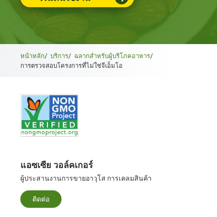
หน้าหลัก
/
บริการ
/
ฉลากสําหรับผู้บริโภคอาหาร
/
การตรวจสอบโครงการที่ไม่ใช่จีเอ็มโอ
แอซเซีย วอล์คเกอร์
ผู้ประสานงานการขายอาวุโส การเคลมสินค้า
ติดต่อ