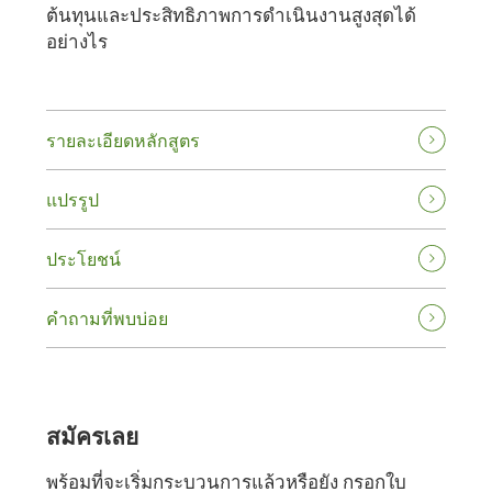
ต้นทุนและประสิทธิภาพการดำเนินงานสูงสุดได้
อย่างไร
รายละเอียดหลักสูตร
แปรรูป
ประโยชน์
คําถามที่พบบ่อย
สมัครเลย
พร้อมที่จะเริ่มกระบวนการแล้วหรือยัง กรอกใบ