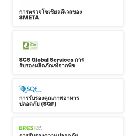
การตรวจโซเชียลดีเวสของ
SMETA
SCS Global Services การ
รับรองผลิตภัณฑ์จากพืช
การรับรองคุณภาพอาหาร
ปลอดภัย (SQF)
การรับรองความปลอดภัย