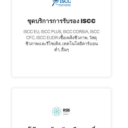
ชุดบริการการรับรอง ISCC
ISCC EU, ISCC PLUS, ISCC CORSIA, ISCC
CFC, ISCC EUDR เชื้อเพลิงชีวภาพ, วัสดุ
ชีวภาพและรีไซเคิล, เทคโนโลยีคาร์บอน
ต่ำ, อื่นๆ