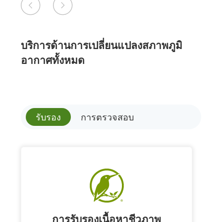
บริการด้านการเปลี่ยนแปลงสภาพภูมิ
อากาศทั้งหมด
รับรอง
การตรวจสอบ
การรับรองเนื้อหาชีวภาพ