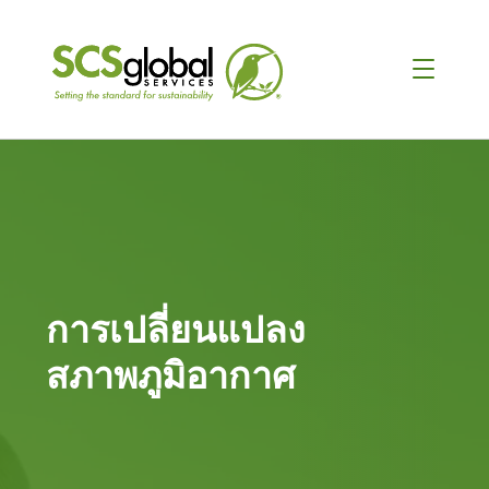
การเปลี่ยนแปลง
สภาพภูมิอากาศ