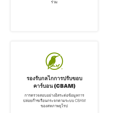
ร่วม
รองรับกลไกการปรับขอบ
คาร์บอน (CBAM)
การตรวจสอบอย่างอิสระต่อข้อมูลการ
ปล่อยก๊าซเรือนกระจกตามระบบ CBAM
ของสหภาพยุโรป