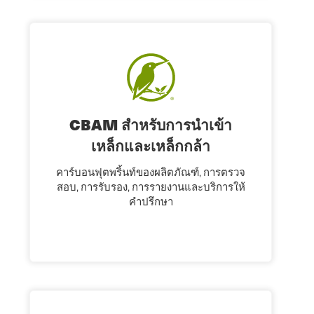
CBAM สําหรับการนําเข้า
เหล็กและเหล็กกล้า
คาร์บอนฟุตพริ้นท์ของผลิตภัณฑ์, การตรวจ
สอบ, การรับรอง, การรายงานและบริการให้
คําปรึกษา