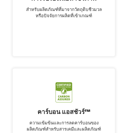
สําหรับผลิตภัณฑ์ที่มาจากวัตถุดิบชีวมวล
หรือปัจจัยการผลิตที่เข้าเกณฑ์
คาร์บอน แอสชัวร์™
ความเข้มข้นและการลดคาร์บอนของ
ผลิตภัณฑ์สำหรับสารเคมีและผลิตภัณฑ์