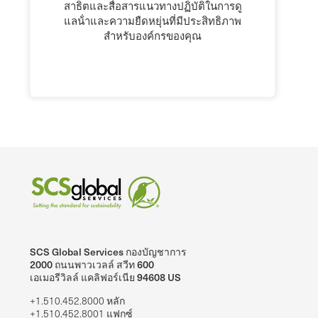
สาธิตและสื่อสารแนวทางปฏิบัติในการดู
แลน้ําและความยืดหยุ่นที่มีประสิทธิภาพ
สําหรับองค์กรของคุณ
SCS Global Services กองบัญชาการ
2000 ถนนพาวเวลล์ สวีท 600
เอเมอรีวิลล์ แคลิฟอร์เนีย 94608 US
+1.510.452.8000 หลัก
+1.510.452.8001 แฟกซ์