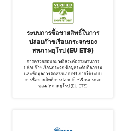
ระบบการซื้อขายสิทธิ์ในการ
ปล่อยก๊าซเรือนกระจกของ
สหภาพยุโรป (EU ETS)
การตรวจสอบอย่างอิสระต่อรายงานการ
ปล่อยก๊าซเรือนกระจก ข้อมูลระดับกิจกรรม
และข้อมูลการจัดสรรแบบฟรี ภายใต้ระบบ
การซื้อขายสิทธิการปล่อยก๊าซเรือนกระจก
ของสหภาพยุโรป (EU ETS)