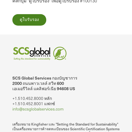
คลิกปุ่ม "ดูใบรับรอง" เพื่อดูใบรับรอง #100130
ดูใบรับรอง
SCS Global Services กองบัญชาการ
2000 ถนนพาวเวลล์ สวีท 600
เอเมอรีวิลล์ แคลิฟอร์เนีย 94608 US
+1.510.452.8000 หลัก
+1.510.452.8001 แฟกซ์
info@scsglobalservices.com
เครื่องหมาย Kingfisher และ "Setting the Standard for Sustainability"
เป็นเครื่องหมายการค้าจดทะเบียนของ Scientific Certification Systems