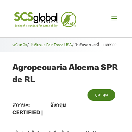
หน้าหลัก
/
ใบรับรอง Fair Trade USA
/
ใบรับรองเลขที่ 11138922
Agropecuaria Alcema SPR
de RL
ดูล่าสุด
สถานะ:
อังกฤษ
CERTIFIED
|