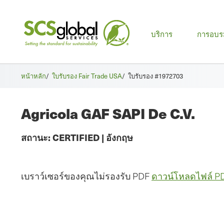
เมนู
บริการ
การอบร
หลัก
หน้าหลัก
/
ใบรับรอง Fair Trade USA
/
ใบรับรอง #1972703
Agricola GAF SAPI De C.V.
สถานะ:
CERTIFIED
|
อังกฤษ
เบราว์เซอร์ของคุณไม่รองรับ PDF
ดาวน์โหลดไฟล์ P