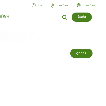
จ่าย
ภาษาไทย
ภาษาไทย
บริษัท
ติดต่อ
ดูล่าสุด