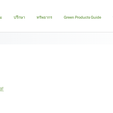
ม
ปรึกษา
ทรัพยากร
Green Products Guide
DF