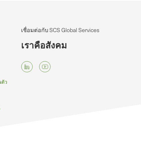
เชื่อมต่อกับ SCS Global Services
เราคือสังคม
ตัว
์