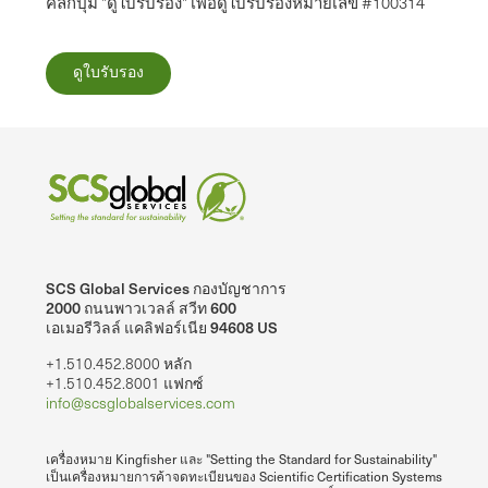
คลิกปุ่ม "ดูใบรับรอง" เพื่อดูใบรับรองหมายเลข #100314
ดูใบรับรอง
SCS Global Services กองบัญชาการ
2000 ถนนพาวเวลล์ สวีท 600
เอเมอรีวิลล์ แคลิฟอร์เนีย 94608 US
+1.510.452.8000 หลัก
+1.510.452.8001 แฟกซ์
info@scsglobalservices.com
เครื่องหมาย Kingfisher และ "Setting the Standard for Sustainability"
เป็นเครื่องหมายการค้าจดทะเบียนของ Scientific Certification Systems