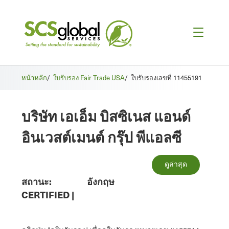
หน้าหลัก
/
ใบรับรอง Fair Trade USA
/
ใบรับรองเลขที่ 11455191
บริษัท เอเอ็ม บิสซิเนส แอนด์
อินเวสต์เมนต์ กรุ๊ป พีแอลซี
ดูล่าสุด
สถานะ:
อังกฤษ
CERTIFIED
|