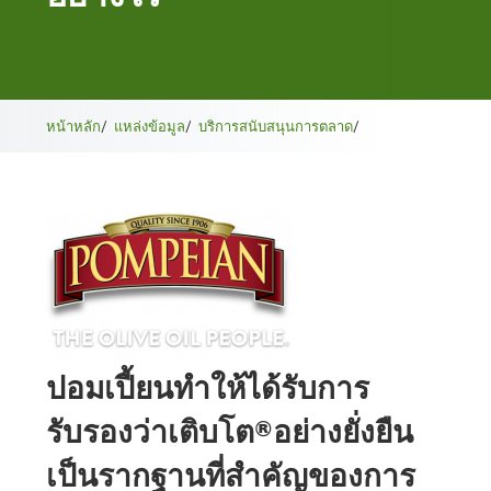
หน้าหลัก
/
แหล่งข้อมูล
/
บริการสนับสนุนการตลาด
/
ปอมเปี้ยนทําให้ได้รับการ
รับรองว่าเติบโต®อย่างยั่งยืน
เป็นรากฐานที่สําคัญของการ