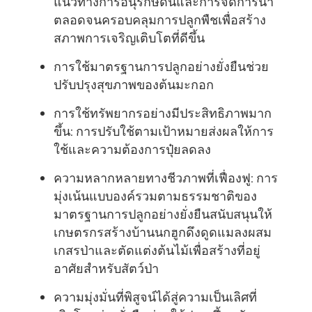
แนวทางการอนุรักษ์ดินและการจัดการน้ํา
ตลอดจนครอบคลุมการปลูกพืชเพื่อสร้าง
สภาพการเจริญเติบโตที่ดีขึ้น
การใช้มาตรฐานการปลูกอย่างยั่งยืนช่วย
ปรับปรุงสุขภาพของต้นมะกอก
การใช้ทรัพยากรอย่างมีประสิทธิภาพมาก
ขึ้น: การปรับใช้ตามเป้าหมายส่งผลให้การ
ใช้และความต้องการปุ๋ยลดลง
ความหลากหลายทางชีวภาพที่เฟื่องฟู: การ
มุ่งเน้นแบบองค์รวมตามธรรมชาติของ
มาตรฐานการปลูกอย่างยั่งยืนสนับสนุนให้
เกษตรกรสร้างบ้านนกฮูกดึงดูดแมลงผสม
เกสรป่าและตัดแต่งต้นไม้เพื่อสร้างที่อยู่
อาศัยสําหรับสัตว์ป่า
ความมุ่งมั่นที่พิสูจน์ได้สู่ความเป็นเลิศที่