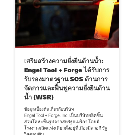
เสริมสร้างความยั่งยืนด้านน้ำ:
Engel Tool + Forge ได้รับการ
รับรองมาตรฐาน SCS ด้านการ
จัดการและฟื้นฟูความยั่งยืนด้าน
น้ำ (WSR)
ข้อมูลเบื้องต้นเกี่ยวกับบริษัท
Engel Tool + Forge, Inc. เป็นบริษัทผลิตชิ้น
ส่วนโลหะขึ้นรูปจากสหรัฐอเมริกา โดยมี
โรงงานผลิตแห่งเดียวตั้งอยู่ที่เมืองมิลวอกี รัฐ
วิสคอนซิน ...