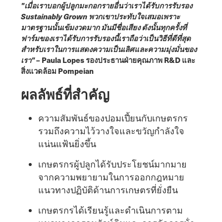
"เมื่อเราบอกผู้ปลูกมะกอกรายอื่นว่าเราได้รับการรับรอง
Sustainably Grown พวกเขาประทับใจเสมอเพราะ
มาตรฐานนั้นเข้มงวดมาก มันมีชื่อเสียง ดังนั้นทุกครั้งที่
ฟาร์มของเราได้รับการรับรองนี้เราถือว่าเป็นวิธีที่ดีที่สุด
สําหรับเราในการแสดงความเป็นเลิศและความมุ่งมั่นของ
เรา"
– Paula Lopes รองประธานฝ่ายคุณภาพ R&D และ
สิ่งแวดล้อม Pompeian
ผลลัพธ์ที่สําคัญ
ความสัมพันธ์ของปอมเปี้ยนกับเกษตรกร
รวมถึงความไว้วางใจและขวัญกําลังใจ
แน่นแฟ้นยิ่งขึ้น
เกษตรกรผู้ปลูกได้รับประโยชน์มากมาย
จากความพยายามในการออกกฎหมาย
แนวทางปฏิบัติด้านการเกษตรที่ยั่งยืน
เกษตรกรได้เรียนรู้และดําเนินการตาม