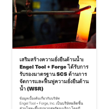
เสริมสร้างความยั่งยืนด้านน้ำ:
Engel Tool + Forge ได้รับการ
รับรองมาตรฐาน SCS ด้านการ
จัดการและฟื้นฟูความยั่งยืนด้าน
น้ำ (WSR)
ข้อมูลเบื้องต้นเกี่ยวกับบริษัท
Engel Tool + Forge, Inc. เป็นบริษัทผลิตชิ้น
ส่วนโลหะขึ้นรูปจากสหรัฐอเมริกา โดยมี