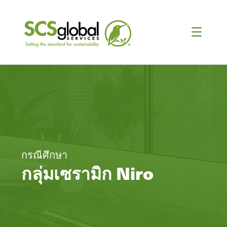
กรณีศึกษา
กลุ่มเซรามิก Niro