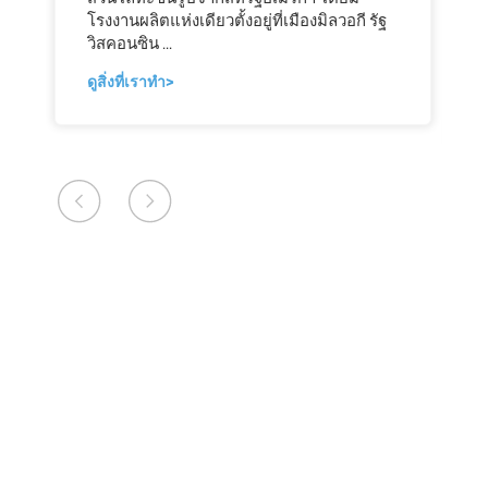
โรงงานผลิตแห่งเดียวตั้งอยู่ที่เมืองมิลวอกี รัฐ
วิสคอนซิน ...
ดูสิ่งที่เราทํา>