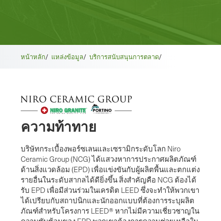
หน้าหลัก
/
แหล่งข้อมูล
/
บริการสนับสนุนการตลาด
/
ความท้าทาย
บริษัทกระเบื้องพอร์ซเลนและเซรามิกระดับโลก Niro
Ceramic Group (NCG) ได้แสวงหาการประกาศผลิตภัณฑ์
ด้านสิ่งแวดล้อม (EPD) เพื่อแข่งขันกับผู้ผลิตพื้นและตกแต่ง
รายอื่นในระดับสากลได้ดียิ่งขึ้น สิ่งสําคัญคือ NCG ต้องได้
รับ EPD เพื่อมีส่วนร่วมในเครดิต LEED ซึ่งจะทําให้พวกเขา
ได้เปรียบกับสถาปนิกและนักออกแบบที่ต้องการระบุผลิต
ภัณฑ์สําหรับโครงการ LEED® หากไม่มีความเชี่ยวชาญใน