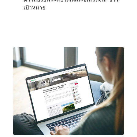
เป้าหมาย