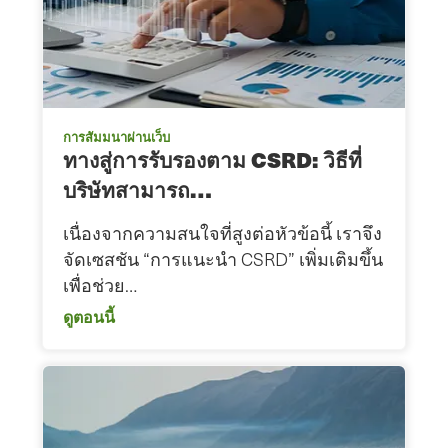
การสัมมนาผ่านเว็บ
ทางสู่การรับรองตาม CSRD: วิธีที่
บริษัทสามารถ…
เนื่องจากความสนใจที่สูงต่อหัวข้อนี้ เราจึง
จัดเซสชัน “การแนะนำ CSRD” เพิ่มเติมขึ้น
เพื่อช่วย…
ดูตอนนี้