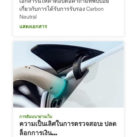
เอกสารนี้ให้คำตอบต่อคำถามที่พบบ่อย
เกี่ยวกับการได้รับการรับรอง Carbon
Neutral
แสดงเอกสาร
การสัมมนาผ่านเว็บ
ความเป็นเลิศในการตรวจสอบ: ปลด
ล็อกการเงิน...