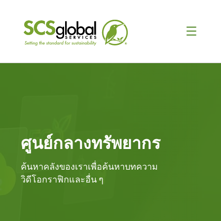
ศูนย์กลางทรัพยากร
ค้นหาคลังของเราเพื่อค้นหาบทความ
วิดีโอกราฟิกและอื่น ๆ