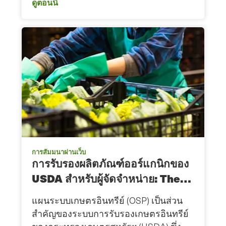
ดูตอนนี้
การสัมมนาผ่านเว็บ
การรับรองผลิตภัณฑ์ออร์แกนิกของ
USDA สำหรับผู้จัดจำหน่าย: The…
แผนระบบเกษตรอินทรีย์ (OSP) เป็นส่วน
สำคัญของระบบการรับรองเกษตรอินทรีย์