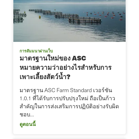
การสัมมนาผ่านเว็บ
มาตรฐานใหม่ของ ASC
หมายความว่าอย่างไรสำหรับการ
เพาะเลี้ยงสัตว์น้ำ?
มาตรฐาน ASC Farm Standard เวอร์ชัน
1.0.1 ที่ได้รับการปรับปรุงใหม่ ถือเป็นก้าว
สำคัญในการส่งเสริมการปฏิบัติอย่างรับผิด
ชอบ…
ดูตอนนี้