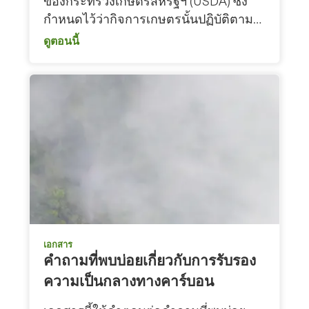
ของกระทรวงเกษตรสหรัฐฯ (USDA) ซึ่ง
กำหนดไว้ว่ากิจการเกษตรนั้นปฏิบัติตาม…
ดูตอนนี้
เอกสาร
คำถามที่พบบ่อยเกี่ยวกับการรับรอง
ความเป็นกลางทางคาร์บอน