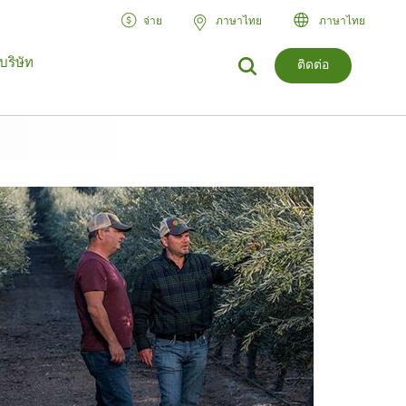
จ่าย
ภาษาไทย
ภาษาไทย
บริษัท
ติดต่อ