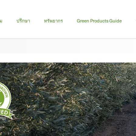
ม
ปรึกษา
ทรัพยากร
Green Products Guide