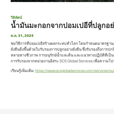
วีดิทัศน์
น้ำมันมะกอกจากปอมเปอีที่ปลูกอย่า
ต.ค. 31, 2024
ชมวิธีการที่ปอมเปอีสร้างผลกระทบทั่วโลก โดยกำหนดมาตรฐาน
ยั่งยืนยิ่งขึ้นด้วยใบรับรองการปลูกอย่างยั่งยืน ซึ่งรับรองถึ
หลายทางชีวภาพ การอนุรักษ์น้ำและดิน และแนวทางปฏิบัติที่เป็
การรับรองจากหน่วยงานอิสระ SCS Global Services เพื่อความโปร
เรียนรู้เพิ่มเติม:
https://www.scsglobalservices.com/services/sus