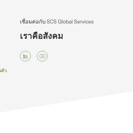
เชื่อมต่อกับ SCS Global Services
เราคือสังคม
ตัว
์