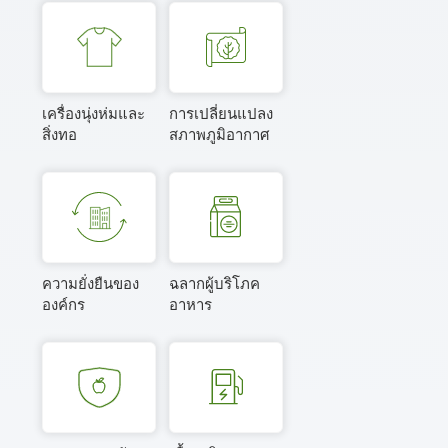
เครื่องนุ่งห่มและ
การเปลี่ยนแปลง
สิ่งทอ
สภาพภูมิอากาศ
ความยั่งยืนของ
ฉลากผู้บริโภค
องค์กร
อาหาร