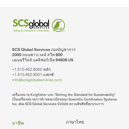
SCS Global Services กองบัญชาการ
2000 ถนนพาวเวลล์ สวีท 600
เอเมอรีวิลล์ แคลิฟอร์เนีย 94608 US
+1.510.452.8000 หลัก
+1.510.452.8001 แฟกซ์
info@scsglobalservices.com
เครื่องหมาย Kingfisher และ "Setting the Standard for Sustainability"
เป็นเครื่องหมายการค้าจดทะเบียนของ Scientific Certification Systems
Inc. dba SCS Global Services ©2026 สงวนลิขสิทธิ์ทุกประการ
ท้าย
ภาษาไทย
อาชีพ