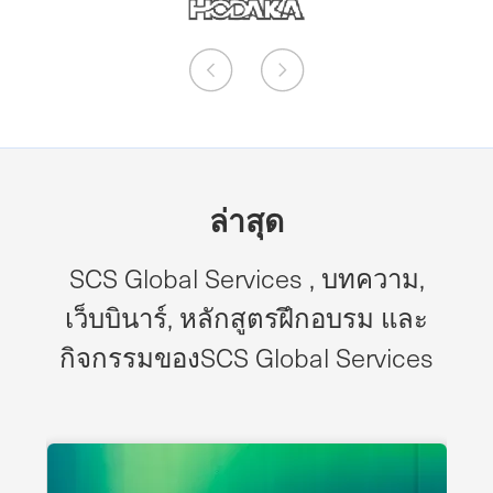
ล่าสุด
SCS Global Services , บทความ,
เว็บบินาร์, หลักสูตรฝึกอบรม และ
กิจกรรมของSCS Global Services