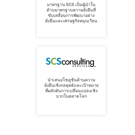
มาตรฐาน SCS เป็นผู้นําใน
ด้านมาตรฐานความยั่งยืนที่
ขับเคลื่อนการพัฒนาอย่าง
ยั่งยืนและเศรษฐกิจหมุนเวียน
นําเสนอโซลูชั่นด้านความ
ยั่งยืนเชิงกลยุทธ์และเป้าหมาย
ที่ผลักดันการเปลี่ยนแปลงเชิง
บวกในตลาดโลก