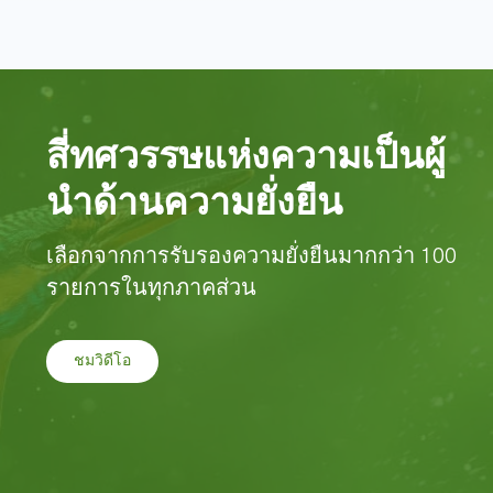
สี่ทศวรรษแห่งความเป็นผู้
นําด้านความยั่งยืน
เลือกจากการรับรองความยั่งยืนมากกว่า 100
รายการในทุกภาคส่วน
ชมวิดีโอ