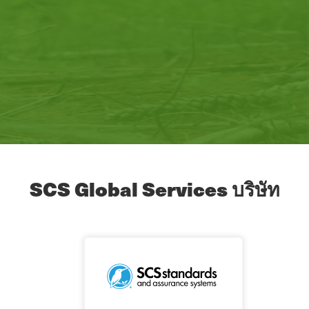
SCS Global Services บริษัท