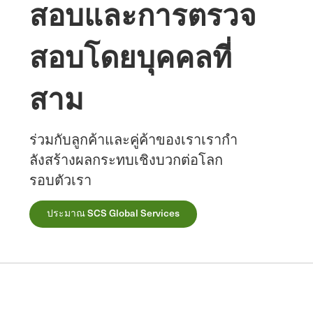
สอบและการตรวจ
สอบโดยบุคคลที่
สาม
ร่วมกับลูกค้าและคู่ค้าของเราเรากํา
ลังสร้างผลกระทบเชิงบวกต่อโลก
รอบตัวเรา
ประมาณ SCS Global Services