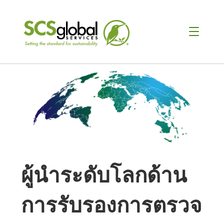
ผู้นําระดับโลกด้าน
การรับรองการตรวจ