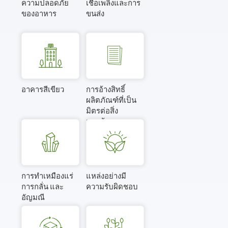
ความปลอดภัย
เชื้อเพลิงและการ
ของอาหาร
ขนส่ง
อาคารสีเขียว
การอ้างสิทธิ์
ผลิตภัณฑ์ที่เป็น
มิตรต่อสิ่ง
แวดล้อม
การทำเหมืองแร่
แหล่งอย่างมี
การกลั่น และ
ความรับผิดชอบ
อัญมณี