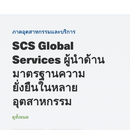
ภาคอุตสาหกรรมและบริการ
SCS Global
Services ผู้นำด้าน
มาตรฐานความ
ยั่งยืนในหลาย
อุตสาหกรรม
ดูทั้งหมด