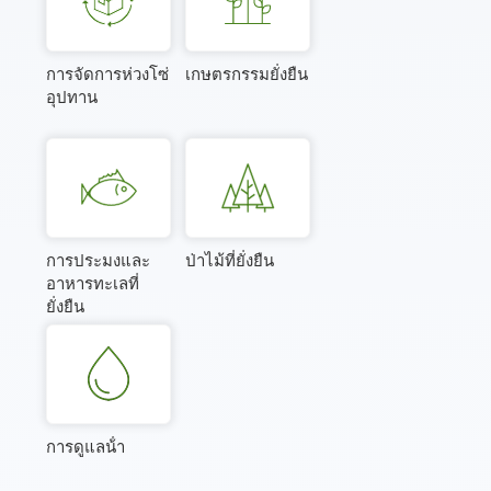
การจัดการห่วงโซ่
เกษตรกรรมยั่งยืน
อุปทาน
การประมงและ
ป่าไม้ที่ยั่งยืน
อาหารทะเลที่
ยั่งยืน
การดูแลน้ํา