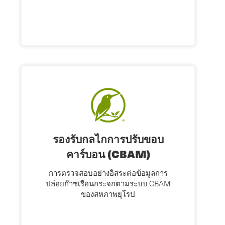
รองรับกลไกการปรับขอบ
คาร์บอน (CBAM)
การตรวจสอบอย่างอิสระต่อข้อมูลการ
ปล่อยก๊าซเรือนกระจกตามระบบ CBAM
ของสหภาพยุโรป