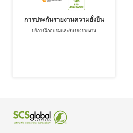
การประกันรายงานความยั่งยืน
บริการฝึกอบรมและรับรองรายงาน