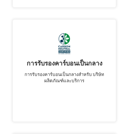
การรับรองคาร์บอนเป็นกลาง
การรับรองคาร์บอนเป็นกลางสําหรับ บริษัท
ผลิตภัณฑ์และบริการ