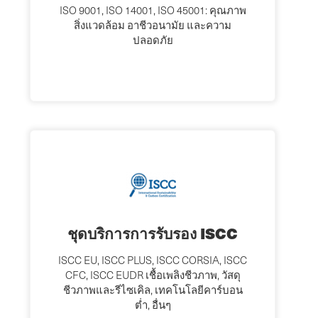
ISO 9001, ISO 14001, ISO 45001: คุณภาพ
สิ่งแวดล้อม อาชีวอนามัย และความ
ปลอดภัย
ชุดบริการการรับรอง ISCC
ISCC EU, ISCC PLUS, ISCC CORSIA, ISCC
CFC, ISCC EUDR เชื้อเพลิงชีวภาพ, วัสดุ
ชีวภาพและรีไซเคิล, เทคโนโลยีคาร์บอน
ต่ำ, อื่นๆ