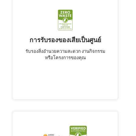
การรับรองของเสียเป็นศูนย์
รับรองสิ่งอำนวยความสะดวก งานกิจกรรม
หรือโครงการของคุณ