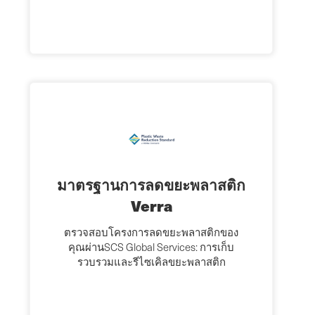
มาตรฐานการลดขยะพลาสติก
Verra
ตรวจสอบโครงการลดขยะพลาสติกของ
คุณผ่านSCS Global Services: การเก็บ
รวบรวมและรีไซเคิลขยะพลาสติก