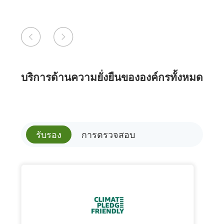
บริการด้านความยั่งยืนขององค์กรทั้งหมด
รับรอง
การตรวจสอบ