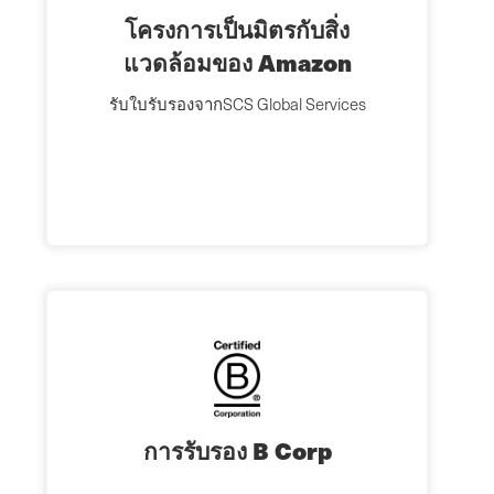
โครงการเป็นมิตรกับสิ่ง
แวดล้อมของ Amazon
รับใบรับรองจากSCS Global Services
การรับรอง B Corp