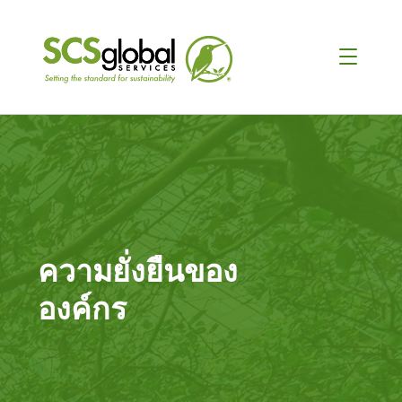
ความยั่งยืนของ
องค์กร