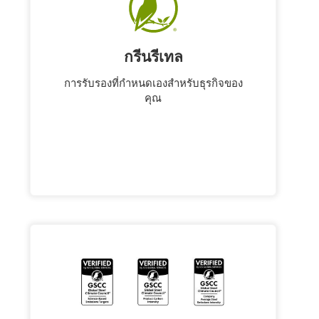
กรีนรีเทล
การรับรองที่กําหนดเองสําหรับธุรกิจของ
คุณ