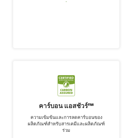
คาร์บอน แอสชัวร์™
ความเข้มข้นและการลดคาร์บอนของ
ผลิตภัณฑ์สำหรับสารเคมีและผลิตภัณฑ์
ร่วม