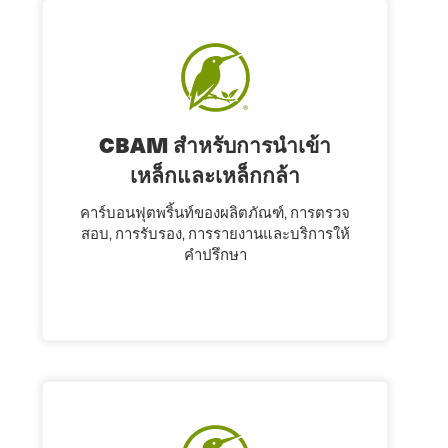
CBAM สําหรับการนําเข้า
เหล็กและเหล็กกล้า
คาร์บอนฟุตพริ้นท์ของผลิตภัณฑ์, การตรวจ
สอบ, การรับรอง, การรายงานและบริการให้
คําปรึกษา