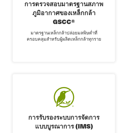
การตรวจสอบมาตรฐานสภาพ
ภูมิอากาศของเหล็กกล้า
GSCC®
มาตรฐานเหล็กกล้าปล่อยมลพิษต่ำที่
ครอบคลุมสำหรับผู้ผลิตเหล็กกล้าทุกราย
การรับรองระบบการจัดการ
แบบบูรณาการ (IMS)