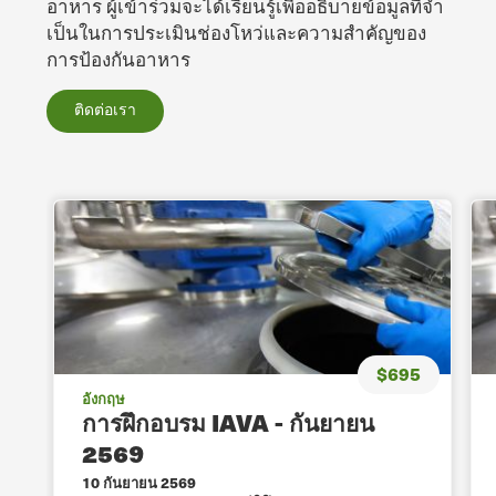
อาหาร ผู้เข้าร่วมจะได้เรียนรู้เพื่ออธิบายข้อมูลที่จํา
เป็นในการประเมินช่องโหว่และความสําคัญของ
การป้องกันอาหาร
ติดต่อเรา
$695
อังกฤษ
การฝึกอบรม IAVA - กันยายน
2569
10 กันยายน 2569