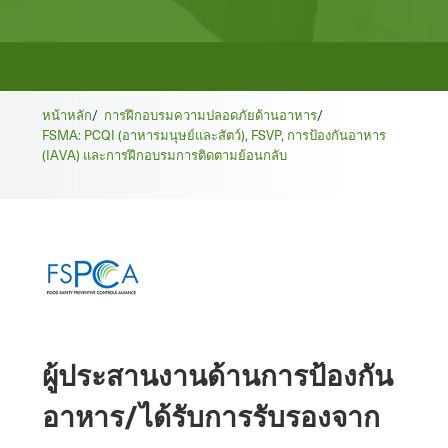
หน้าหลัก
/
การฝึกอบรมความปลอดภัยด้านอาหาร
/
FSMA: PCQI (อาหารมนุษย์และสัตว์), FSVP, การป้องกันอาหาร
(IAVA) และการฝึกอบรมการติดตามย้อนกลับ
ผู้ประสานงานด้านการป้องกัน
อาหาร/ได้รับการรับรองจาก