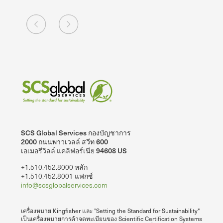
SCS Global Services กองบัญชาการ
2000 ถนนพาวเวลล์ สวีท 600
เอเมอรีวิลล์ แคลิฟอร์เนีย 94608 US
+1.510.452.8000 หลัก
+1.510.452.8001 แฟกซ์
info@scsglobalservices.com
เครื่องหมาย Kingfisher และ "Setting the Standard for Sustainability"
เป็นเครื่องหมายการค้าจดทะเบียนของ Scientific Certification Systems