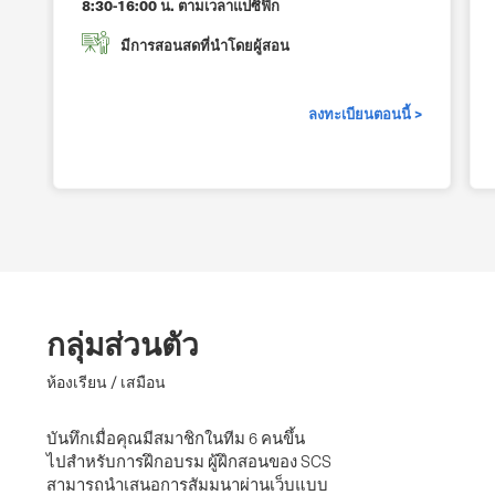
8:30-16:00 น. ตามเวลาแปซิฟิก
มีการสอนสดที่นําโดยผู้สอน
ลงทะเบียนตอนนี้ >
กลุ่มส่วนตัว
ห้องเรียน / เสมือน
บันทึกเมื่อคุณมีสมาชิกในทีม 6 คนขึ้น
ไปสําหรับการฝึกอบรม ผู้ฝึกสอนของ SCS
สามารถนําเสนอการสัมมนาผ่านเว็บแบบ