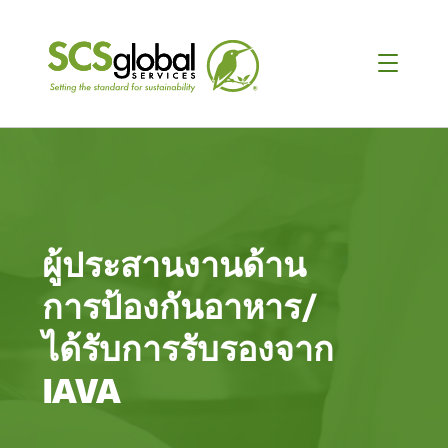
ผู้ประสานงานด้าน
การป้องกันอาหาร/
ได้รับการรับรองจาก
IAVA