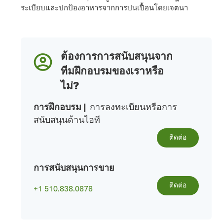
ระเบียบและปกป้องอาหารจากการปนเปื้อนโดยเจตนา
ต้องการการสนับสนุนจาก
ทีมฝึกอบรมของเราหรือ
ไม่?
การฝึกอบรม
|
การลงทะเบียนหรือการ
สนับสนุนด้านไอที
ติดต่อ
การสนับสนุนการขาย
ติดต่อ
+1 510.838.0878