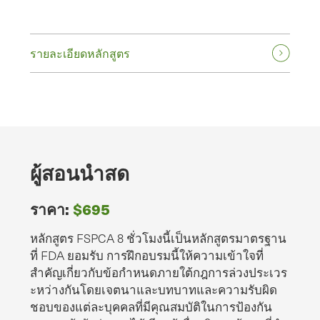
รายละเอียดหลักสูตร
ผู้สอนนําสด
ราคา:
$695
หลักสูตร FSPCA 8 ชั่วโมงนี้เป็นหลักสูตรมาตรฐาน
ที่ FDA ยอมรับ การฝึกอบรมนี้ให้ความเข้าใจที่
สําคัญเกี่ยวกับข้อกําหนดภายใต้กฎการล่วงประเวร
ะหว่างกันโดยเจตนาและบทบาทและความรับผิด
ชอบของแต่ละบุคคลที่มีคุณสมบัติในการป้องกัน