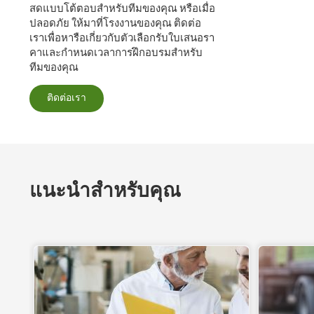
สดแบบโต้ตอบสําหรับทีมของคุณ หรือเมื่อ
ปลอดภัย ให้มาที่โรงงานของคุณ ติดต่อ
เราเพื่อหารือเกี่ยวกับตัวเลือกรับใบเสนอรา
คาและกําหนดเวลาการฝึกอบรมสําหรับ
ทีมของคุณ
ติดต่อเรา
แนะนําสําหรับคุณ